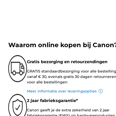
Waarom online kopen bij Canon
Gratis bezorging en retourzendingen
GRATIS standaardbezorging voor alle bestellin
vanaf € 30, evenals gratis 30 dagen retournere
voor alle bestellingen
Meer informatie over leveringsopties
2 jaar fabrieksgarantie*
Canon geeft je de extra zekerheid van 2 jaar
fabrieksgarantie (EWS) op hardwareproducten.