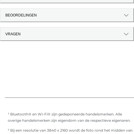
BEOORDELINGEN
VRAGEN
¹ Bluetooth® en Wi-Fi® zijn gedeponeerde handelsmerken. Alle
overige handelsmerken zijn eigendom van de respectieve eigenaren.
² Bij een resolutie van 3840 x 2160 wordt de foto rond het midden van