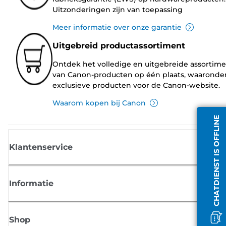
Uitzonderingen zijn van toepassing
Meer informatie over onze garantie
Uitgebreid productassortiment
Ontdek het volledige en uitgebreide assortim
van Canon-producten op één plaats, waaronde
exclusieve producten voor de Canon-website.
Waarom kopen bij Canon
CHATDIENST IS OFFLINE
Klantenservice
Informatie
Shop