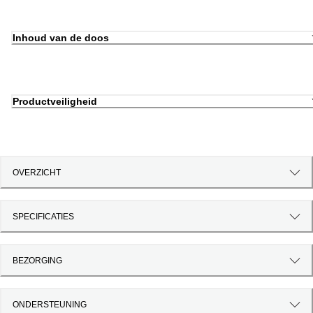
Inhoud van de doos
Productveiligheid
OVERZICHT
SPECIFICATIES
BEZORGING
ONDERSTEUNING