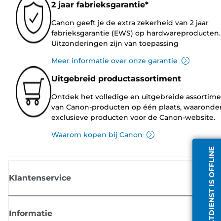
2 jaar fabrieksgarantie*
Canon geeft je de extra zekerheid van 2 jaar
fabrieksgarantie (EWS) op hardwareproducten.
Uitzonderingen zijn van toepassing
Meer informatie over onze garantie
Uitgebreid productassortiment
Ontdek het volledige en uitgebreide assortim
van Canon-producten op één plaats, waaronde
exclusieve producten voor de Canon-website.
Waarom kopen bij Canon
CHATDIENST IS OFFLINE
Klantenservice
Informatie