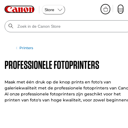
Store
Printers
Professionele fotoprinters
Maak met één druk op de knop prints en foto's van
galeriekwaliteit met de professionele fotoprinters van Can
Al onze professionele fotoprinters zijn geschikt voor het
printen van foto's van hoge kwaliteit, voor zowel beginne
fotografen als professionals.