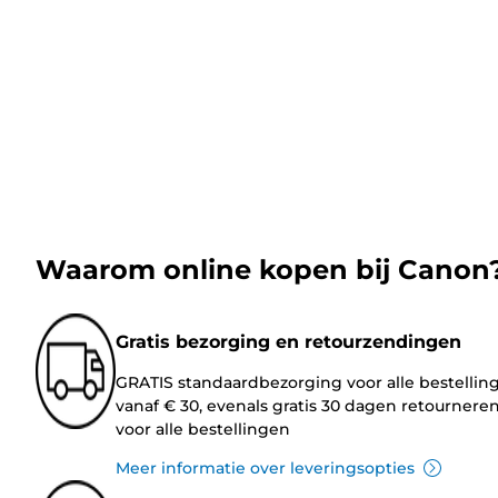
Waarom online kopen bij Canon
Gratis bezorging en retourzendingen
GRATIS standaardbezorging voor alle bestellin
vanaf € 30, evenals gratis 30 dagen retournere
voor alle bestellingen
Meer informatie over leveringsopties