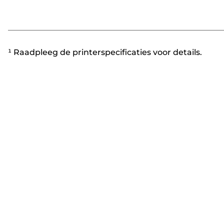
¹ Raadpleeg de printerspecificaties voor details.