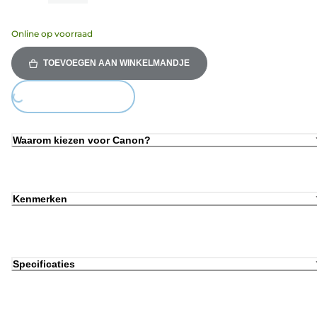
Online op voorraad
TOEVOEGEN AAN WINKELMANDJE
Loading...
Waarom kiezen voor Canon?
Kenmerken
Specificaties