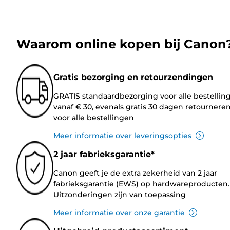
Waarom online kopen bij Canon
Gratis bezorging en retourzendingen
GRATIS standaardbezorging voor alle bestellin
vanaf € 30, evenals gratis 30 dagen retournere
voor alle bestellingen
Meer informatie over leveringsopties
2 jaar fabrieksgarantie*
Canon geeft je de extra zekerheid van 2 jaar
fabrieksgarantie (EWS) op hardwareproducten.
Uitzonderingen zijn van toepassing
Meer informatie over onze garantie