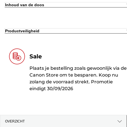
Inhoud van de doos
Productveiligheid
Sale
Plaats je bestelling zoals gewoonlijk via de
Canon Store om te besparen. Koop nu
zolang de voorraad strekt. Promotie
eindigt 30/09/2026
OVERZICHT