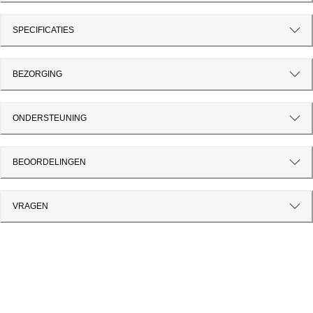
SPECIFICATIES
BEZORGING
ONDERSTEUNING
BEOORDELINGEN
VRAGEN