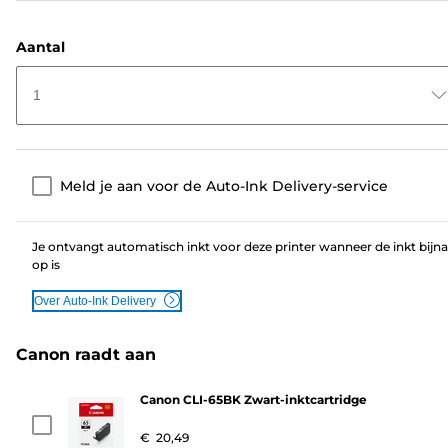
Aantal
1
Meld je aan voor de Auto-Ink Delivery-service
Je ontvangt automatisch inkt voor deze printer wanneer de inkt bijna
op is
Over Auto-Ink Delivery
Canon raadt aan
Canon CLI-65BK Zwart-inktcartridge
€ 20,49