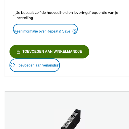
Je bepaalt zelf de hoeveelheid en leveringsfrequentie van je
bestelling
Meer informatie over Repeat & Save
TOEVOEGEN AAN WINKELMANDJE
Toevoegen aan verlanglijst