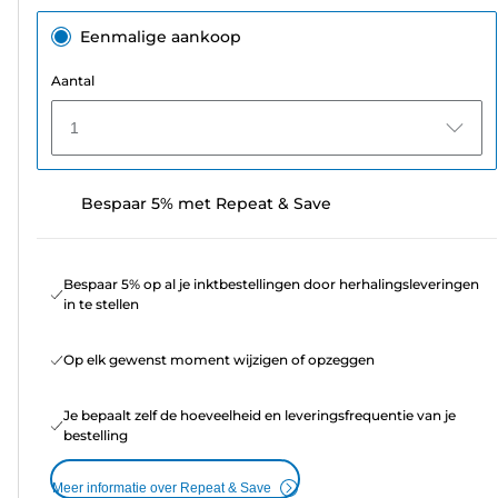
Eenmalige aankoop
Aantal
1
Bespaar 5% met Repeat & Save
Bespaar 5% op al je inktbestellingen door herhalingsleveringen
in te stellen
Op elk gewenst moment wijzigen of opzeggen
Je bepaalt zelf de hoeveelheid en leveringsfrequentie van je
bestelling
Meer informatie over Repeat & Save