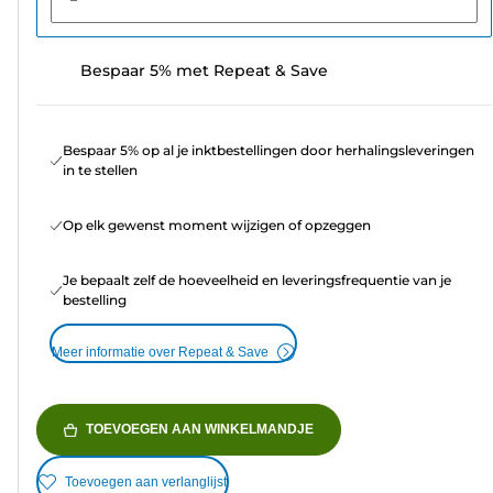
Bespaar 5% met Repeat & Save
Bespaar 5% op al je inktbestellingen door herhalingsleveringen
in te stellen
Op elk gewenst moment wijzigen of opzeggen
Je bepaalt zelf de hoeveelheid en leveringsfrequentie van je
bestelling
Meer informatie over Repeat & Save
TOEVOEGEN AAN WINKELMANDJE
Toevoegen aan verlanglijst