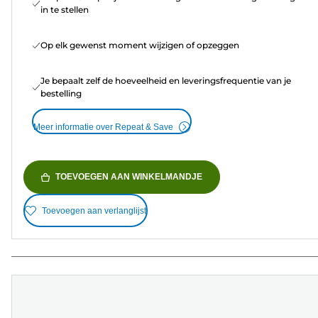
in te stellen
Op elk gewenst moment wijzigen of opzeggen
Je bepaalt zelf de hoeveelheid en leveringsfrequentie van je
bestelling
Meer informatie over Repeat & Save
TOEVOEGEN AAN WINKELMANDJE
Toevoegen aan verlanglijst