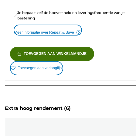
Je bepaalt zelf de hoeveelheid en leveringsfrequentie van je
bestelling
Meer informatie over Repeat & Save
TOEVOEGEN AAN WINKELMANDJE
Toevoegen aan verlanglijst
Extra hoog rendement
(6)