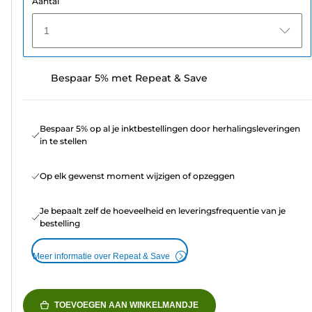
Aantal
1
Bespaar 5% met Repeat & Save
Bespaar 5% op al je inktbestellingen door herhalingsleveringen
in te stellen
Op elk gewenst moment wijzigen of opzeggen
Je bepaalt zelf de hoeveelheid en leveringsfrequentie van je
bestelling
Meer informatie over Repeat & Save
TOEVOEGEN AAN WINKELMANDJE