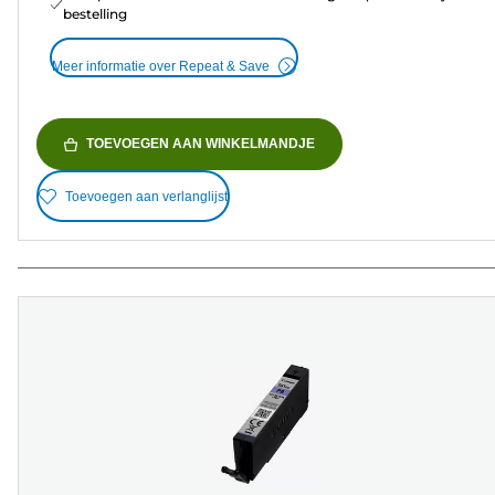
bestelling
Meer informatie over Repeat & Save
TOEVOEGEN AAN WINKELMANDJE
Toevoegen aan verlanglijst