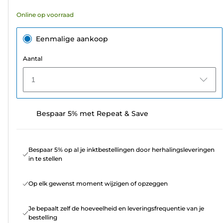
Online op voorraad
Eenmalige aankoop
Aantal
1
Bespaar 5% met Repeat & Save
Bespaar 5% op al je inktbestellingen door herhalingsleveringen
in te stellen
Op elk gewenst moment wijzigen of opzeggen
Je bepaalt zelf de hoeveelheid en leveringsfrequentie van je
bestelling