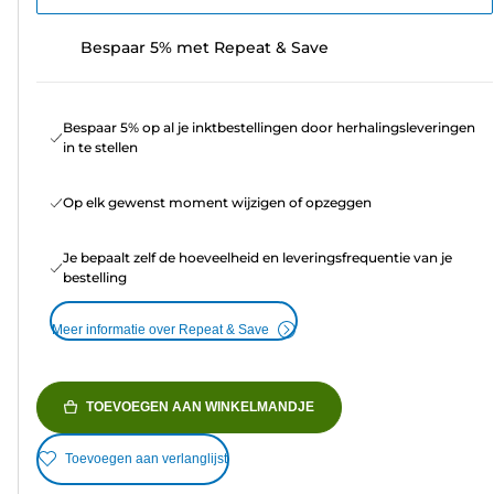
Bespaar 5% met Repeat & Save
Bespaar 5% op al je inktbestellingen door herhalingsleveringen
in te stellen
Op elk gewenst moment wijzigen of opzeggen
Je bepaalt zelf de hoeveelheid en leveringsfrequentie van je
bestelling
Meer informatie over Repeat & Save
TOEVOEGEN AAN WINKELMANDJE
Toevoegen aan verlanglijst