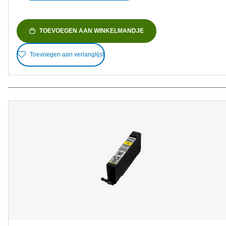
TOEVOEGEN AAN WINKELMANDJE
Toevoegen aan verlanglijst