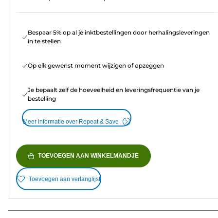
Bespaar 5% op al je inktbestellingen door herhalingsleveringen
in te stellen
Op elk gewenst moment wijzigen of opzeggen
Je bepaalt zelf de hoeveelheid en leveringsfrequentie van je
bestelling
Meer informatie over Repeat & Save
TOEVOEGEN AAN WINKELMANDJE
Toevoegen aan verlanglijst