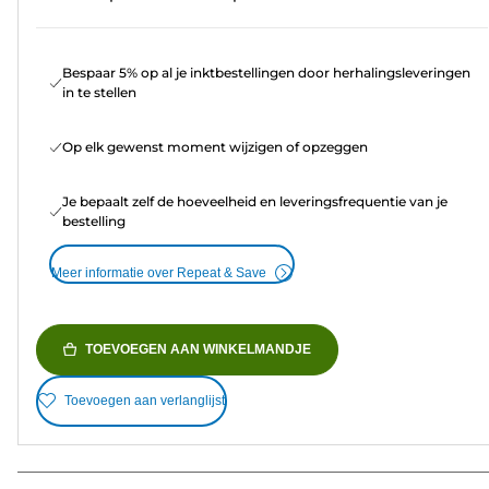
Bespaar 5% op al je inktbestellingen door herhalingsleveringen
in te stellen
Op elk gewenst moment wijzigen of opzeggen
Je bepaalt zelf de hoeveelheid en leveringsfrequentie van je
bestelling
Meer informatie over Repeat & Save
TOEVOEGEN AAN WINKELMANDJE
Toevoegen aan verlanglijst