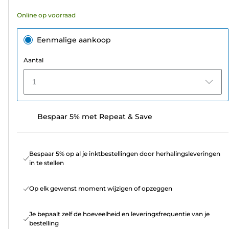
Online op voorraad
Eenmalige aankoop
Aantal
1
Bespaar 5% met Repeat & Save
Bespaar 5% op al je inktbestellingen door herhalingsleveringen
in te stellen
Op elk gewenst moment wijzigen of opzeggen
Je bepaalt zelf de hoeveelheid en leveringsfrequentie van je
bestelling