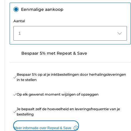
Eenmalige aankoop
Aantal
1
Bespaar 5% met Repeat & Save
Bespaar 5% op al je inktbestellingen door herhalingsleveringen
in te stellen
Op elk gewenst moment wijzigen of opzeggen
Je bepaalt zelf de hoeveelheid en leveringsfrequentie van je
bestelling
Meer informatie over Repeat & Save