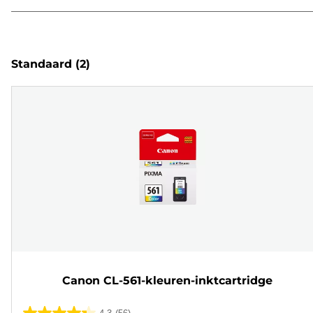
Standaard
(2)
Canon CL-561-kleuren-inktcartridge