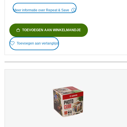
Meer informatie over Repeat & Save
TOEVOEGEN AAN WINKELMANDJE
Toevoegen aan verlanglijst