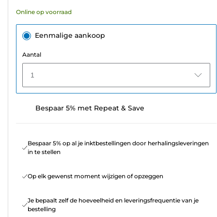
Online op voorraad
Eenmalige aankoop
Aantal
1
Bespaar 5% met Repeat & Save
Bespaar 5% op al je inktbestellingen door herhalingsleveringen
in te stellen
Op elk gewenst moment wijzigen of opzeggen
Je bepaalt zelf de hoeveelheid en leveringsfrequentie van je
bestelling