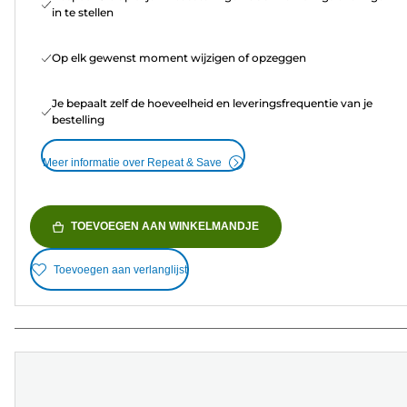
in te stellen
Op elk gewenst moment wijzigen of opzeggen
Je bepaalt zelf de hoeveelheid en leveringsfrequentie van je
bestelling
Meer informatie over Repeat & Save
TOEVOEGEN AAN WINKELMANDJE
Toevoegen aan verlanglijst