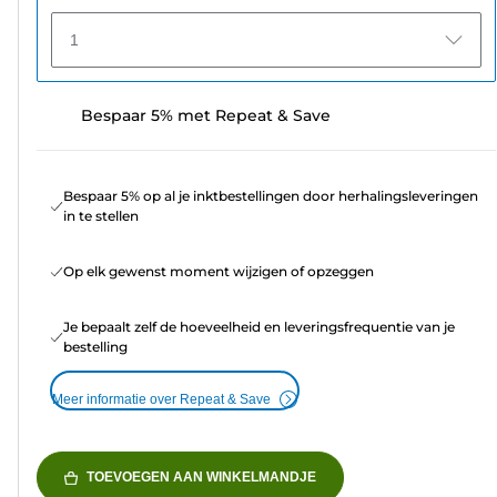
1
Bespaar 5% met Repeat & Save
Bespaar 5% op al je inktbestellingen door herhalingsleveringen
in te stellen
Op elk gewenst moment wijzigen of opzeggen
Je bepaalt zelf de hoeveelheid en leveringsfrequentie van je
bestelling
Meer informatie over Repeat & Save
TOEVOEGEN AAN WINKELMANDJE