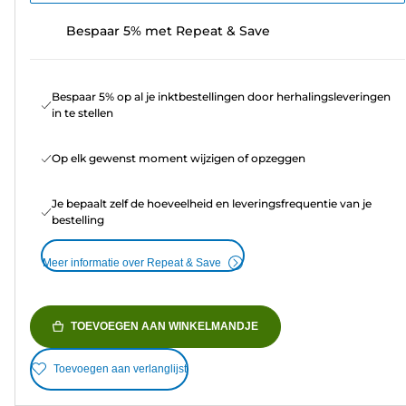
Bespaar 5% met Repeat & Save
Bespaar 5% op al je inktbestellingen door herhalingsleveringen
in te stellen
Op elk gewenst moment wijzigen of opzeggen
Je bepaalt zelf de hoeveelheid en leveringsfrequentie van je
bestelling
Meer informatie over Repeat & Save
TOEVOEGEN AAN WINKELMANDJE
Toevoegen aan verlanglijst