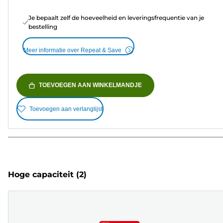
Je bepaalt zelf de hoeveelheid en leveringsfrequentie van je
bestelling
Meer informatie over Repeat & Save
TOEVOEGEN AAN WINKELMANDJE
Toevoegen aan verlanglijst
Hoge capaciteit
(2)