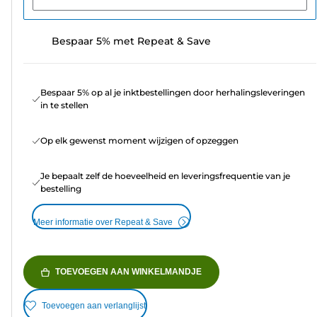
Bespaar 5% met Repeat & Save
Bespaar 5% op al je inktbestellingen door herhalingsleveringen
in te stellen
Op elk gewenst moment wijzigen of opzeggen
Je bepaalt zelf de hoeveelheid en leveringsfrequentie van je
bestelling
Meer informatie over Repeat & Save
TOEVOEGEN AAN WINKELMANDJE
Toevoegen aan verlanglijst