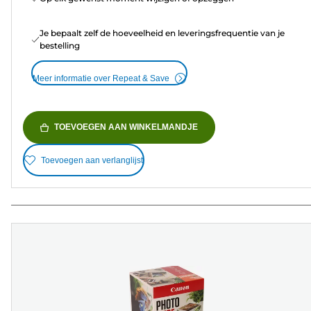
Je bepaalt zelf de hoeveelheid en leveringsfrequentie van je
bestelling
Meer informatie over Repeat & Save
TOEVOEGEN AAN WINKELMANDJE
Toevoegen aan verlanglijst