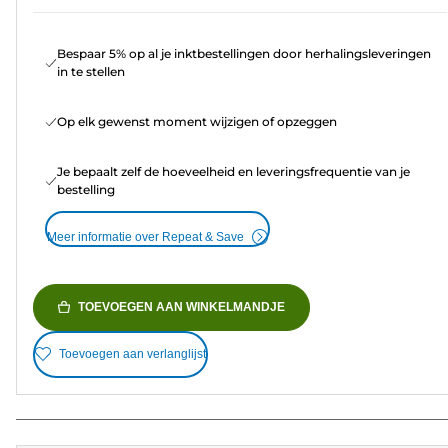
Bespaar 5% op al je inktbestellingen door herhalingsleveringen
in te stellen
Op elk gewenst moment wijzigen of opzeggen
Je bepaalt zelf de hoeveelheid en leveringsfrequentie van je
bestelling
Meer informatie over Repeat & Save
TOEVOEGEN AAN WINKELMANDJE
Toevoegen aan verlanglijst