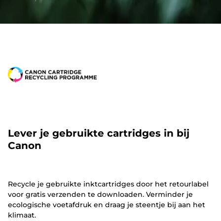
Lever je gebruikte cartridges in bij
Canon
Recycle je gebruikte inktcartridges door het retourlabel
voor gratis verzenden te downloaden. Verminder je
ecologische voetafdruk en draag je steentje bij aan het
klimaat.