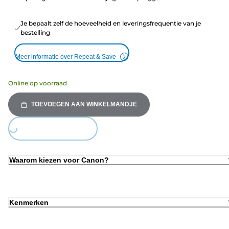
Je bepaalt zelf de hoeveelheid en leveringsfrequentie van je
bestelling
Meer informatie over Repeat & Save
Online op voorraad
TOEVOEGEN AAN WINKELMANDJE
Loading...
Waarom kiezen voor Canon?
Kenmerken