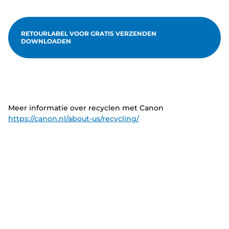
RETOURLABEL VOOR GRATIS VERZENDEN
DOWNLOADEN
Meer informatie over recyclen met Canon
https://canon.nl/about-us/recycling/