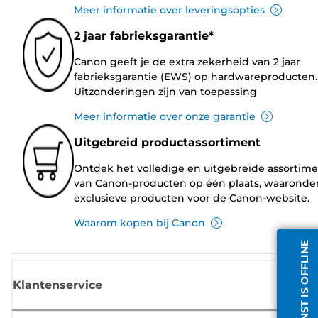
Meer informatie over leveringsopties
2 jaar fabrieksgarantie*
Canon geeft je de extra zekerheid van 2 jaar
fabrieksgarantie (EWS) op hardwareproducten.
Uitzonderingen zijn van toepassing
Meer informatie over onze garantie
Uitgebreid productassortiment
Ontdek het volledige en uitgebreide assortim
van Canon-producten op één plaats, waaronde
exclusieve producten voor de Canon-website.
Waarom kopen bij Canon
CHATDIENST IS OFFLINE
Klantenservice