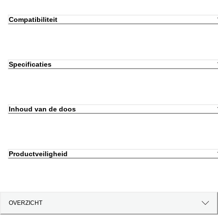
Compatibiliteit
Specificaties
Inhoud van de doos
Productveiligheid
OVERZICHT