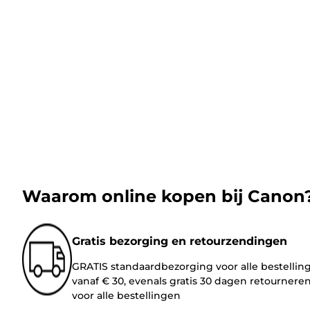
Waarom online kopen bij Canon
Gratis bezorging en retourzendingen
GRATIS standaardbezorging voor alle bestellin
vanaf € 30, evenals gratis 30 dagen retournere
voor alle bestellingen