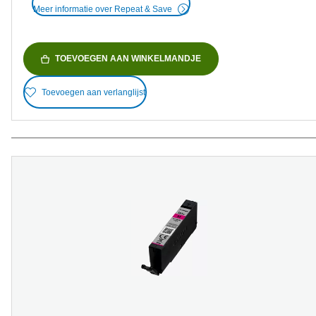
Meer informatie over Repeat & Save
TOEVOEGEN AAN WINKELMANDJE
Toevoegen aan verlanglijst