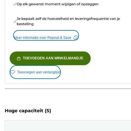
Op elk gewenst moment wijzigen of opzeggen
Je bepaalt zelf de hoeveelheid en leveringsfrequentie van je
bestelling
Meer informatie over Repeat & Save
TOEVOEGEN AAN WINKELMANDJE
Toevoegen aan verlanglijst
Hoge capaciteit
(5)