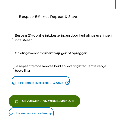
Bespaar 5% met Repeat & Save
Bespaar 5% op al je inktbestellingen door herhalingsleveringen
in te stellen
Op elk gewenst moment wijzigen of opzeggen
Je bepaalt zelf de hoeveelheid en leveringsfrequentie van je
bestelling
Meer informatie over Repeat & Save
TOEVOEGEN AAN WINKELMANDJE
Toevoegen aan verlanglijst