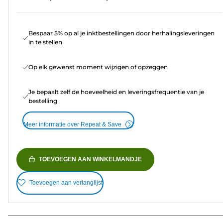
Bespaar 5% op al je inktbestellingen door herhalingsleveringen
in te stellen
Op elk gewenst moment wijzigen of opzeggen
Je bepaalt zelf de hoeveelheid en leveringsfrequentie van je
bestelling
Meer informatie over Repeat & Save
TOEVOEGEN AAN WINKELMANDJE
Toevoegen aan verlanglijst