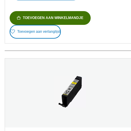
TOEVOEGEN AAN WINKELMANDJE
Toevoegen aan verlanglijst