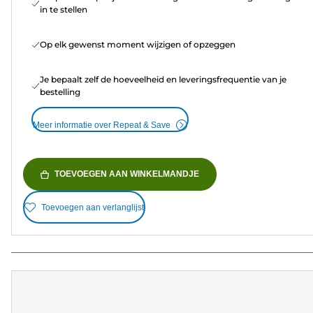
in te stellen
Op elk gewenst moment wijzigen of opzeggen
Je bepaalt zelf de hoeveelheid en leveringsfrequentie van je
bestelling
Meer informatie over Repeat & Save
TOEVOEGEN AAN WINKELMANDJE
Toevoegen aan verlanglijst