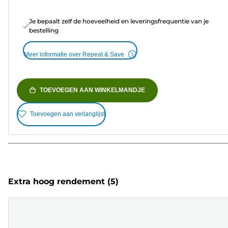
Je bepaalt zelf de hoeveelheid en leveringsfrequentie van je
bestelling
Meer informatie over Repeat & Save
TOEVOEGEN AAN WINKELMANDJE
Toevoegen aan verlanglijst
Extra hoog rendement
(5)