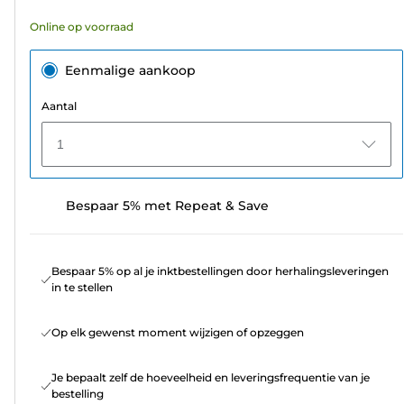
Online op voorraad
Eenmalige aankoop
Aantal
1
Bespaar 5% met Repeat & Save
Bespaar 5% op al je inktbestellingen door herhalingsleveringen
in te stellen
Op elk gewenst moment wijzigen of opzeggen
Je bepaalt zelf de hoeveelheid en leveringsfrequentie van je
bestelling