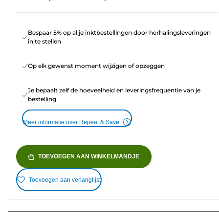
Bespaar 5% op al je inktbestellingen door herhalingsleveringen
in te stellen
Op elk gewenst moment wijzigen of opzeggen
Je bepaalt zelf de hoeveelheid en leveringsfrequentie van je
bestelling
Meer informatie over Repeat & Save
TOEVOEGEN AAN WINKELMANDJE
Toevoegen aan verlanglijst