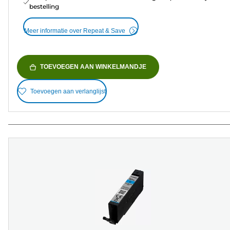
bestelling
Meer informatie over Repeat & Save
TOEVOEGEN AAN WINKELMANDJE
Toevoegen aan verlanglijst