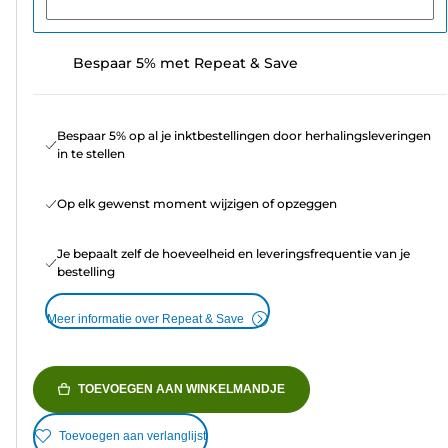
Bespaar 5% met Repeat & Save
Bespaar 5% op al je inktbestellingen door herhalingsleveringen
in te stellen
Op elk gewenst moment wijzigen of opzeggen
Je bepaalt zelf de hoeveelheid en leveringsfrequentie van je
bestelling
Meer informatie over Repeat & Save
TOEVOEGEN AAN WINKELMANDJE
Toevoegen aan verlanglijst