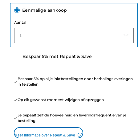
Eenmalige aankoop
Aantal
1
Bespaar 5% met Repeat & Save
Bespaar 5% op al je inktbestellingen door herhalingsleveringen
in te stellen
Op elk gewenst moment wijzigen of opzeggen
Je bepaalt zelf de hoeveelheid en leveringsfrequentie van je
bestelling
Meer informatie over Repeat & Save