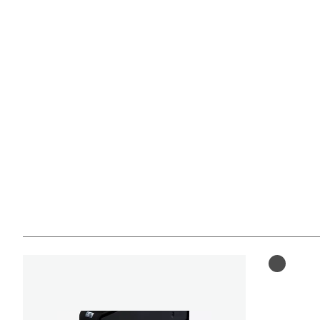
Kleurenc