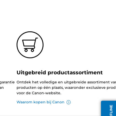
Uitgebreid productassortiment
garantie
Ontdek het volledige en uitgebreide assortiment v
an
producten op één plaats, waaronder exclusieve pro
voor de Canon-website.
Waarom kopen bij Canon