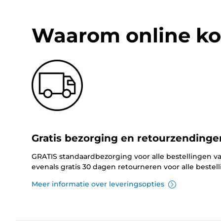
Waarom online ko
Gratis bezorging en retourzendinge
GRATIS standaardbezorging voor alle bestellingen va
evenals gratis 30 dagen retourneren voor alle bestel
Meer informatie over leveringsopties