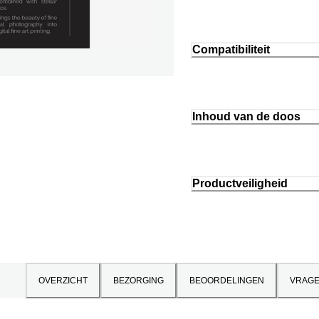
Compatibiliteit
Inhoud van de doos
Productveiligheid
OVERZICHT
BEZORGING
BEOORDELINGEN
VRAG