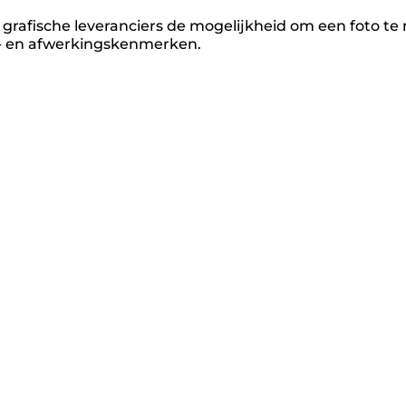
rafische leveranciers de mogelijkheid om een foto te 
- en afwerkingskenmerken.