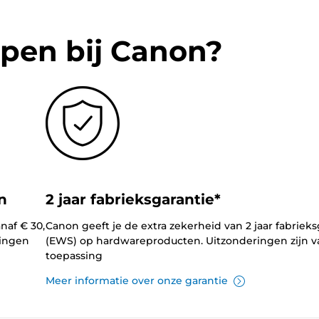
pen bij Canon?
n
2 jaar fabrieksgarantie*
naf € 30,
Canon geeft je de extra zekerheid van 2 jaar fabrieks
lingen
(EWS) op hardwareproducten. Uitzonderingen zijn v
toepassing
Meer informatie over onze garantie