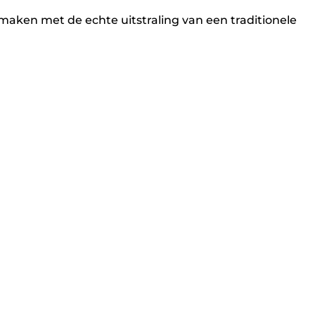
maken met de echte uitstraling van een traditionele