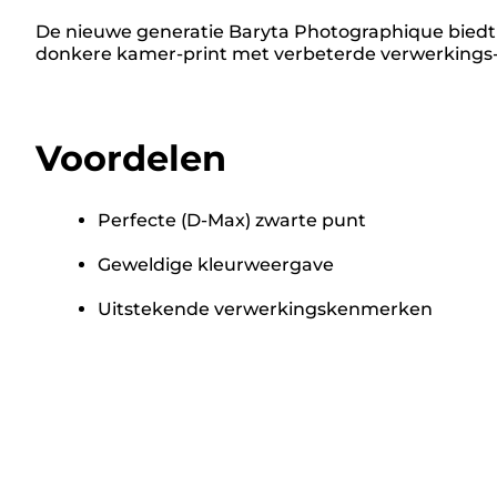
De nieuwe generatie Baryta Photographique biedt g
donkere kamer-print met verbeterde verwerkings
Voordelen
Perfecte (D-Max) zwarte punt
Geweldige kleurweergave
Uitstekende verwerkingskenmerken