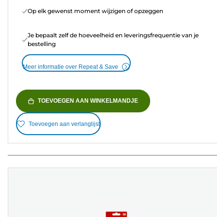
Op elk gewenst moment wijzigen of opzeggen
Je bepaalt zelf de hoeveelheid en leveringsfrequentie van je
bestelling
Meer informatie over Repeat & Save
TOEVOEGEN AAN WINKELMANDJE
Toevoegen aan verlanglijst