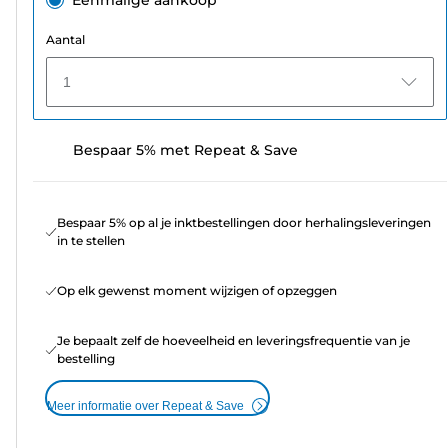
Aantal
1
Bespaar 5% met Repeat & Save
Bespaar 5% op al je inktbestellingen door herhalingsleveringen
in te stellen
Op elk gewenst moment wijzigen of opzeggen
Je bepaalt zelf de hoeveelheid en leveringsfrequentie van je
bestelling
Meer informatie over Repeat & Save