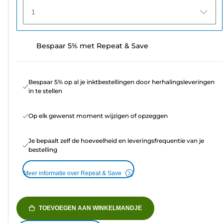
1
Bespaar 5% met Repeat & Save
Bespaar 5% op al je inktbestellingen door herhalingsleveringen
in te stellen
Op elk gewenst moment wijzigen of opzeggen
Je bepaalt zelf de hoeveelheid en leveringsfrequentie van je
bestelling
Meer informatie over Repeat & Save
TOEVOEGEN AAN WINKELMANDJE