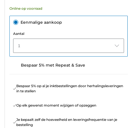
Online op voorraad
Eenmalige aankoop
Aantal
1
Bespaar 5% met Repeat & Save
Bespaar 5% op al je inktbestellingen door herhalingsleveringen
in te stellen
Op elk gewenst moment wijzigen of opzeggen
Je bepaalt zelf de hoeveelheid en leveringsfrequentie van je
bestelling