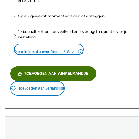
in te stellen
Op elk gewenst moment wijzigen of opzeggen
Je bepaalt zelf de hoeveelheid en leveringsfrequentie van je
bestelling
Meer informatie over Repeat & Save
TOEVOEGEN AAN WINKELMANDJE
Toevoegen aan verlanglijst