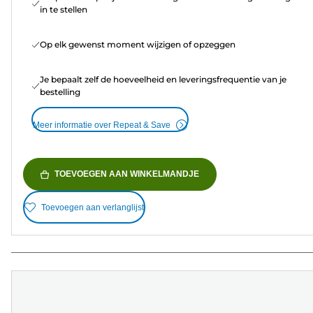
in te stellen
Op elk gewenst moment wijzigen of opzeggen
Je bepaalt zelf de hoeveelheid en leveringsfrequentie van je
bestelling
Meer informatie over Repeat & Save
TOEVOEGEN AAN WINKELMANDJE
Toevoegen aan verlanglijst