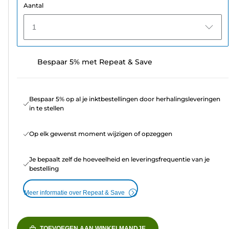
Aantal
1
Bespaar 5% met Repeat & Save
Bespaar 5% op al je inktbestellingen door herhalingsleveringen
in te stellen
Op elk gewenst moment wijzigen of opzeggen
Je bepaalt zelf de hoeveelheid en leveringsfrequentie van je
bestelling
Meer informatie over Repeat & Save
TOEVOEGEN AAN WINKELMANDJE