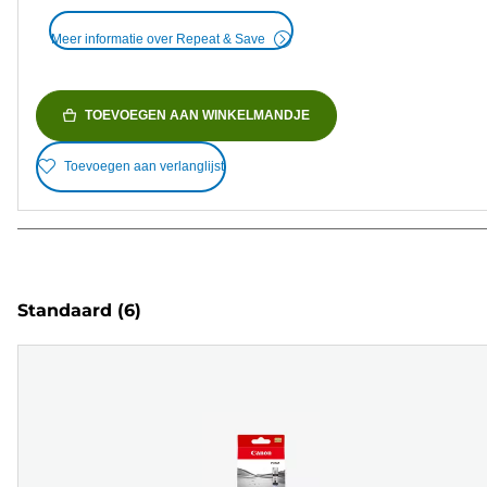
Meer informatie over Repeat & Save
TOEVOEGEN AAN WINKELMANDJE
Toevoegen aan verlanglijst
Standaard
(6)