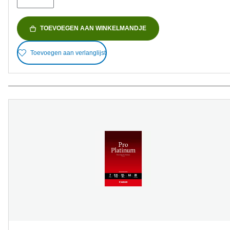
TOEVOEGEN AAN WINKELMANDJE
Toevoegen aan verlanglijst