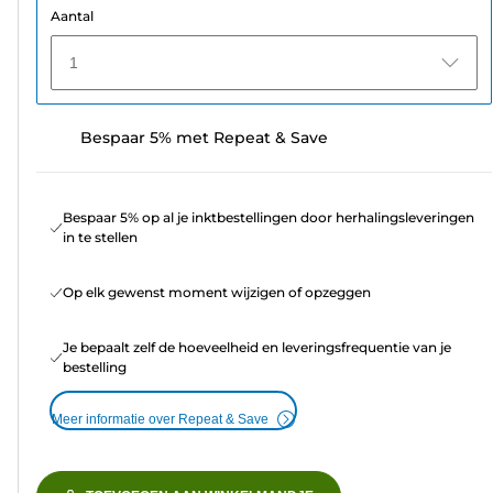
Aantal
1
Bespaar 5% met Repeat & Save
Bespaar 5% op al je inktbestellingen door herhalingsleveringen
in te stellen
Op elk gewenst moment wijzigen of opzeggen
Je bepaalt zelf de hoeveelheid en leveringsfrequentie van je
bestelling
Meer informatie over Repeat & Save