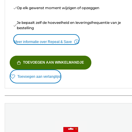
Op elk gewenst moment wijzigen of opzeggen
Je bepaalt zelf de hoeveelheid en leveringsfrequentie van je
bestelling
Meer informatie over Repeat & Save
TOEVOEGEN AAN WINKELMANDJE
Toevoegen aan verlanglijst