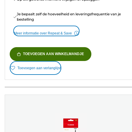
Je bepaalt zelf de hoeveelheid en leveringsfrequentie van je
bestelling
Meer informatie over Repeat & Save
TOEVOEGEN AAN WINKELMANDJE
Toevoegen aan verlanglijst