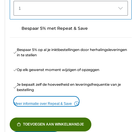
1
Bespaar 5% met Repeat & Save
Bespaar 5% op al je inktbestellingen door herhalingsleveringen
in te stellen
Op elk gewenst moment wijzigen of opzeggen
Je bepaalt zelf de hoeveelheid en leveringsfrequentie van je
bestelling
Meer informatie over Repeat & Save
TOEVOEGEN AAN WINKELMANDJE