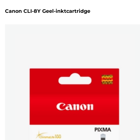
Canon CLI-8Y Geel-inktcartridge