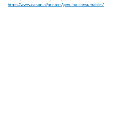
https://www.canon.nl/printers/genuine-consumables/