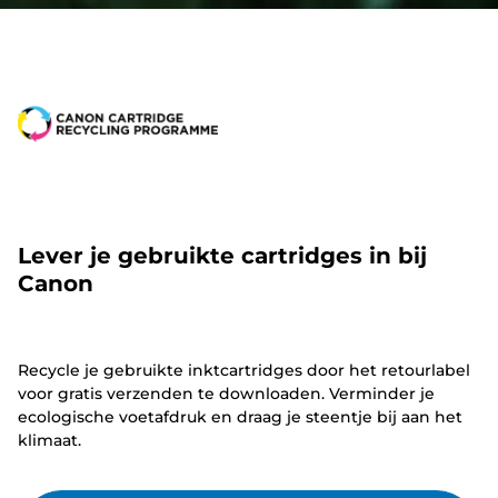
Lever je gebruikte cartridges in bij
Canon
Recycle je gebruikte inktcartridges door het retourlabel
voor gratis verzenden te downloaden. Verminder je
ecologische voetafdruk en draag je steentje bij aan het
klimaat.