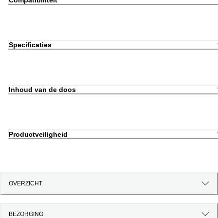
Compatibiliteit
Specificaties
Inhoud van de doos
Productveiligheid
OVERZICHT
BEZORGING