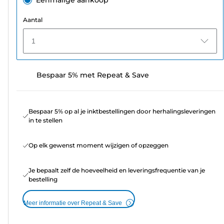
Aantal
1
Bespaar 5% met Repeat & Save
Bespaar 5% op al je inktbestellingen door herhalingsleveringen
in te stellen
Op elk gewenst moment wijzigen of opzeggen
Je bepaalt zelf de hoeveelheid en leveringsfrequentie van je
bestelling
Meer informatie over Repeat & Save