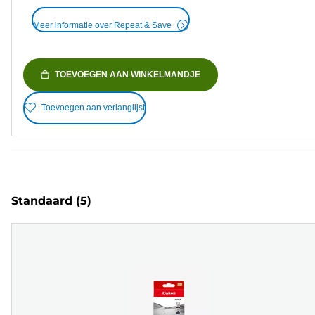
Meer informatie over Repeat & Save
TOEVOEGEN AAN WINKELMANDJE
Toevoegen aan verlanglijst
Standaard
(5)