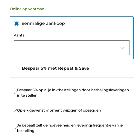
Online op voorraad
Eenmalige aankoop
Aantal
1
Bespaar 5% met Repeat & Save
Bespaar 5% op al je inktbestellingen door herhalingsleveringen
in te stellen
Op elk gewenst moment wijzigen of opzeggen
Je bepaalt zelf de hoeveelheid en leveringsfrequentie van je
bestelling