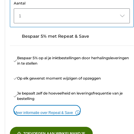
Aantal
1
Bespaar 5% met Repeat & Save
Bespaar 5% op al je inktbestellingen door herhalingsleveringen
in te stellen
Op elk gewenst moment wijzigen of opzeggen
Je bepaalt zelf de hoeveelheid en leveringsfrequentie van je
bestelling
Meer informatie over Repeat & Save
TOEVOEGEN AAN WINKELMANDJE