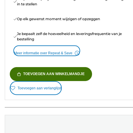
in te stellen
Op elk gewenst moment wijzigen of opzeggen
Je bepaalt zelf de hoeveelheid en leveringsfrequentie van je
bestelling
Meer informatie over Repeat & Save
TOEVOEGEN AAN WINKELMANDJE
Toevoegen aan verlanglijst