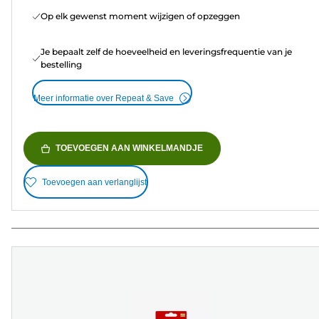
Op elk gewenst moment wijzigen of opzeggen
Je bepaalt zelf de hoeveelheid en leveringsfrequentie van je
bestelling
Meer informatie over Repeat & Save
TOEVOEGEN AAN WINKELMANDJE
Toevoegen aan verlanglijst