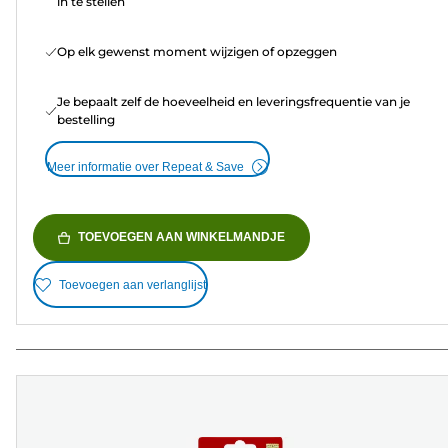
in te stellen
Op elk gewenst moment wijzigen of opzeggen
Je bepaalt zelf de hoeveelheid en leveringsfrequentie van je
bestelling
Meer informatie over Repeat & Save
TOEVOEGEN AAN WINKELMANDJE
Toevoegen aan verlanglijst