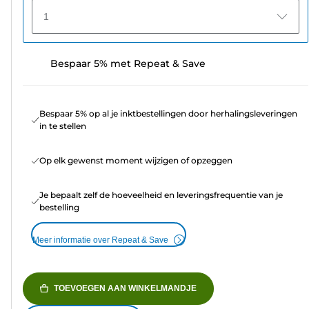
1
Bespaar 5% met Repeat & Save
Bespaar 5% op al je inktbestellingen door herhalingsleveringen
in te stellen
Op elk gewenst moment wijzigen of opzeggen
Je bepaalt zelf de hoeveelheid en leveringsfrequentie van je
bestelling
Meer informatie over Repeat & Save
TOEVOEGEN AAN WINKELMANDJE