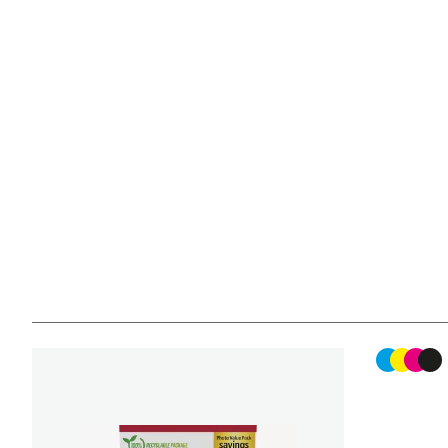
Kleurenc