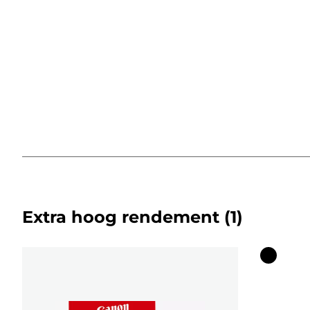
Extra hoog rendement
(1)
Kleurenc