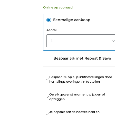
Online op voorraad
Eenmalige aankoop
Aantal
1
Bespaar 5% met Repeat & Save
Bespaar 5% op al je inktbestellingen door
herhalingsleveringen in te stellen
Op elk gewenst moment wijzigen of
opzeggen
Je bepaalt zelf de hoeveelheid en