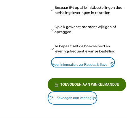
Bespaar 5% op al je inktbestellingen door
herhalingsleveringen in te stellen
Op elk gewenst moment wijzigen of
opzeggen
Je bepaalt zelf de hoeveelheid en
leveringsfrequentie van je bestelling
Meer informatie over Repeat & Save
TOEVOEGEN AAN WINKELMANDJE
Toevoegen aan verlanglijst