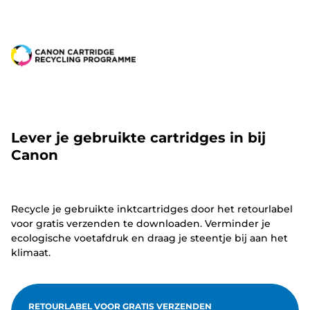
Lever je gebruikte cartridges in bij
Canon
Recycle je gebruikte inktcartridges door het retourlabel
voor gratis verzenden te downloaden. Verminder je
ecologische voetafdruk en draag je steentje bij aan het
klimaat.
RETOURLABEL VOOR GRATIS VERZENDEN