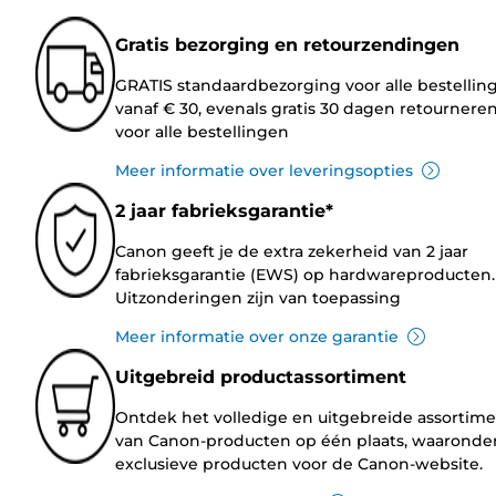
Gratis bezorging en retourzendingen
GRATIS standaardbezorging voor alle bestellin
vanaf € 30, evenals gratis 30 dagen retournere
voor alle bestellingen
Meer informatie over leveringsopties
2 jaar fabrieksgarantie*
Canon geeft je de extra zekerheid van 2 jaar
fabrieksgarantie (EWS) op hardwareproducten.
Uitzonderingen zijn van toepassing
Meer informatie over onze garantie
Uitgebreid productassortiment
Ontdek het volledige en uitgebreide assortim
van Canon-producten op één plaats, waaronde
exclusieve producten voor de Canon-website.