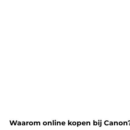
Waarom online kopen bij Canon