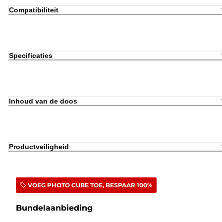
Compatibiliteit
Specificaties
Inhoud van de doos
Productveiligheid
VOEG PHOTO CUBE TOE, BESPAAR 100%
Bundelaanbieding