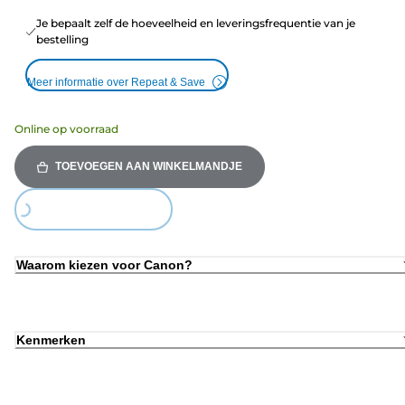
Je bepaalt zelf de hoeveelheid en leveringsfrequentie van je
bestelling
Meer informatie over Repeat & Save
Online op voorraad
TOEVOEGEN AAN WINKELMANDJE
Loading...
Waarom kiezen voor Canon?
Kenmerken