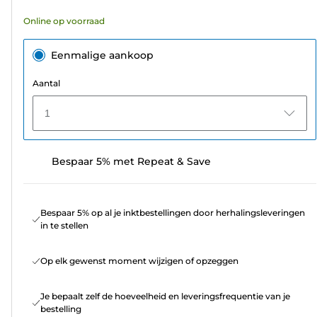
Online op voorraad
Eenmalige aankoop
Aantal
1
Bespaar 5% met Repeat & Save
Bespaar 5% op al je inktbestellingen door herhalingsleveringen
in te stellen
Op elk gewenst moment wijzigen of opzeggen
Je bepaalt zelf de hoeveelheid en leveringsfrequentie van je
bestelling