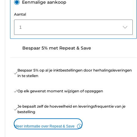
Eenmalige aankoop
Aantal
1
Bespaar 5% met Repeat & Save
Bespaar 5% op al je inktbestellingen door herhalingsleveringen
in te stellen
Op elk gewenst moment wijzigen of opzeggen
Je bepaalt zelf de hoeveelheid en leveringsfrequentie van je
bestelling
Meer informatie over Repeat & Save