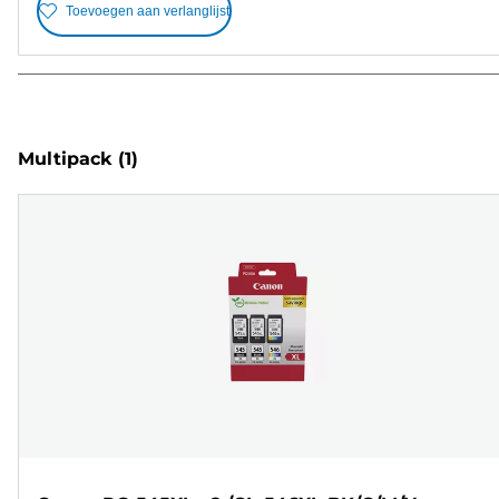
Toevoegen aan verlanglijst
Multipack
(1)