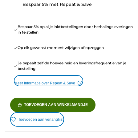
Bespaar 5% met Repeat & Save
Bespaar 5% op al je inktbestellingen door herhalingsleveringen
in te stellen
Op elk gewenst moment wijzigen of opzeggen
Je bepaalt zelf de hoeveelheid en leveringsfrequentie van je
bestelling
Meer informatie over Repeat & Save
TOEVOEGEN AAN WINKELMANDJE
Toevoegen aan verlanglijst