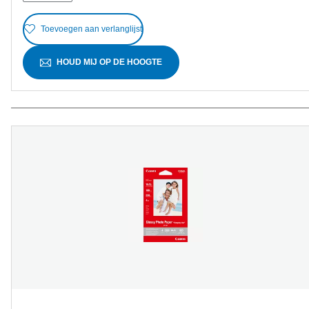
Toevoegen aan verlanglijst
HOUD MIJ OP DE HOOGTE