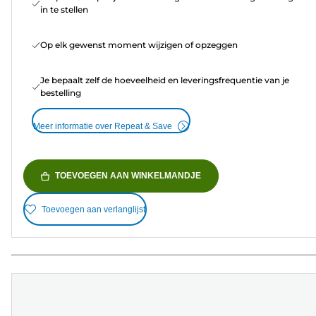
in te stellen
Op elk gewenst moment wijzigen of opzeggen
Je bepaalt zelf de hoeveelheid en leveringsfrequentie van je
bestelling
Meer informatie over Repeat & Save
TOEVOEGEN AAN WINKELMANDJE
Toevoegen aan verlanglijst