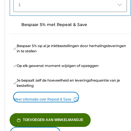
1
Bespaar 5% met Repeat & Save
Bespaar 5% op al je inktbestellingen door herhalingsleveringen
in te stellen
Op elk gewenst moment wijzigen of opzeggen
Je bepaalt zelf de hoeveelheid en leveringsfrequentie van je
bestelling
Meer informatie over Repeat & Save
TOEVOEGEN AAN WINKELMANDJE