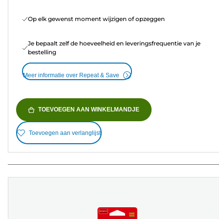
Op elk gewenst moment wijzigen of opzeggen
Je bepaalt zelf de hoeveelheid en leveringsfrequentie van je
bestelling
Meer informatie over Repeat & Save
TOEVOEGEN AAN WINKELMANDJE
Toevoegen aan verlanglijst