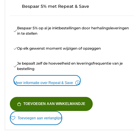
Bespaar 5% met Repeat & Save
Bespaar 5% op al je inktbestellingen door herhalingsleveringen
in te stellen
Op elk gewenst moment wijzigen of opzeggen
Je bepaalt zelf de hoeveelheid en leveringsfrequentie van je
bestelling
Meer informatie over Repeat & Save
TOEVOEGEN AAN WINKELMANDJE
Toevoegen aan verlanglijst