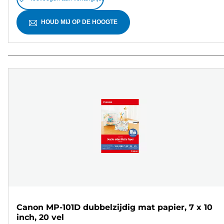
HOUD MIJ OP DE HOOGTE
Canon MP-101D dubbelzijdig mat papier, 7 x 10
inch, 20 vel