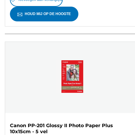
HOUD MIJ OP DE HOOGTE
Canon PP-201 Glossy II Photo Paper Plus
10x15cm - 5 vel