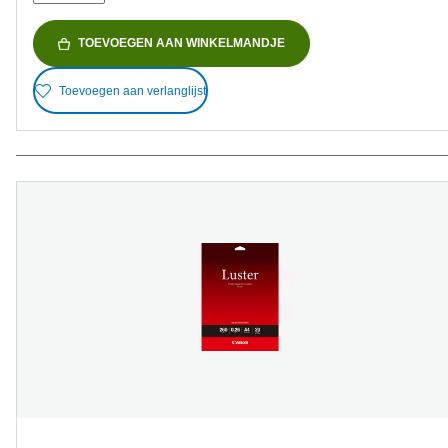
TOEVOEGEN AAN WINKELMANDJE
Toevoegen aan verlanglijst