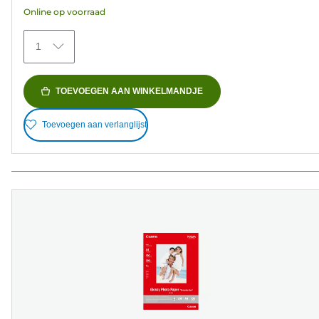
Online op voorraad
1
TOEVOEGEN AAN WINKELMANDJE
Toevoegen aan verlanglijst