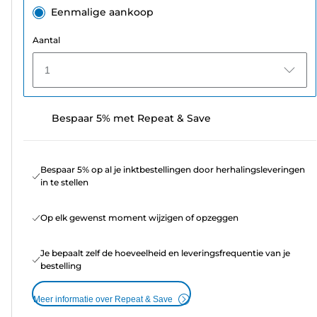
Eenmalige aankoop
Aantal
1
Bespaar 5% met Repeat & Save
Bespaar 5% op al je inktbestellingen door herhalingsleveringen
in te stellen
Op elk gewenst moment wijzigen of opzeggen
Je bepaalt zelf de hoeveelheid en leveringsfrequentie van je
bestelling
Meer informatie over Repeat & Save