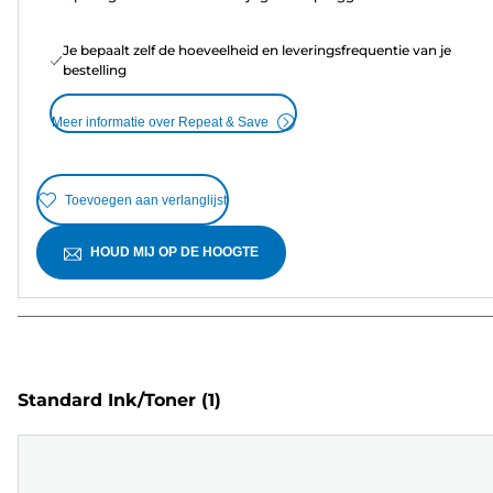
Je bepaalt zelf de hoeveelheid en leveringsfrequentie van je
bestelling
Meer informatie over Repeat & Save
Toevoegen aan verlanglijst
HOUD MIJ OP DE HOOGTE
Standard Ink/Toner
(1)