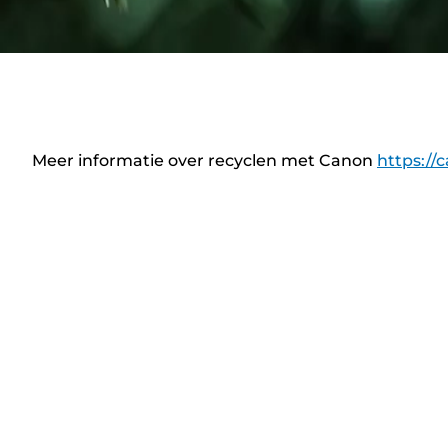
Meer informatie over recyclen met Canon
https://