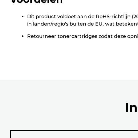
Dit product voldoet aan de RoHS-richtlijn 
in landen/regio's buiten de EU, wat beteken
Retourneer tonercartridges zodat deze opni
In