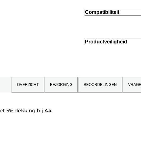
Compatibiliteit
Productveiligheid
OVERZICHT
BEZORGING
BEOORDELINGEN
VRAG
et 5% dekking bij A4.