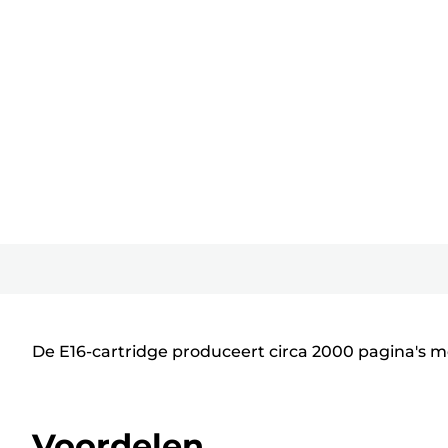
De E16-cartridge produceert circa 2000 pagina's m
Voordelen