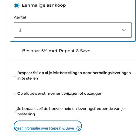
Eenmalige aankoop
Aantal
1
Bespaar 5% met Repeat & Save
Bespaar 5% op al je inktbestellingen door herhalingsleveringen
in te stellen
Op elk gewenst moment wijzigen of opzeggen
Je bepaalt zelf de hoeveelheid en leveringsfrequentie van je
bestelling
Meer informatie over Repeat & Save