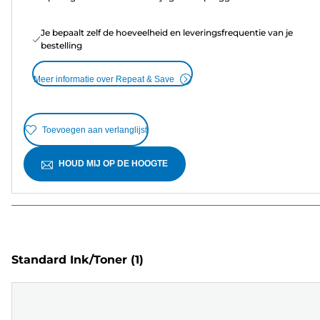
Je bepaalt zelf de hoeveelheid en leveringsfrequentie van je
bestelling
Meer informatie over Repeat & Save
Toevoegen aan verlanglijst
HOUD MIJ OP DE HOOGTE
Standard Ink/Toner
(1)