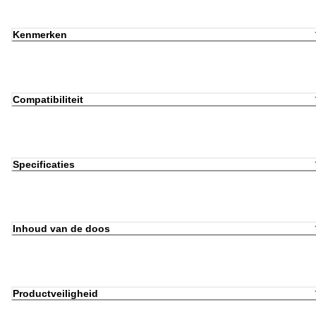
Kenmerken
Compatibiliteit
Specificaties
Inhoud van de doos
Productveiligheid