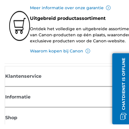
Meer informatie over onze garantie
Uitgebreid productassortiment
Ontdek het volledige en uitgebreide assortim
van Canon-producten op één plaats, waaronde
exclusieve producten voor de Canon-website.
Waarom kopen bij Canon
CHATDIENST IS OFFLINE
Klantenservice
Informatie
Shop