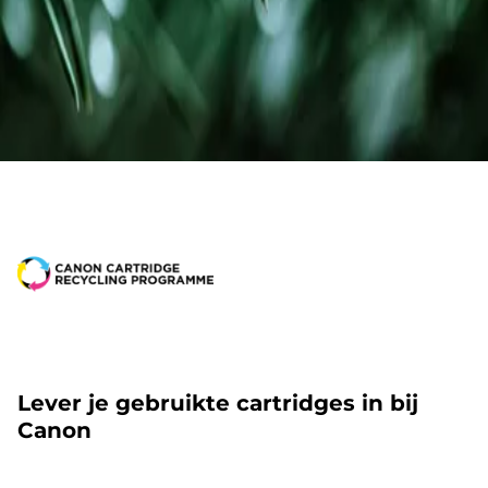
Lever je gebruikte cartridges in bij
Canon