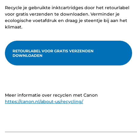
Recycle je gebruikte inktcartridges door het retourlabel
voor gratis verzenden te downloaden. Verminder je
ecologische voetafdruk en draag je steentje bij aan het
klimaat.
RETOURLABEL VOOR GRATIS VERZENDEN
DOWNLOADEN
Meer informatie over recyclen met Canon
https://canon.nl/about-us/recycling/