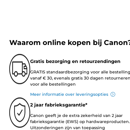
Waarom online kopen bij Canon
Gratis bezorging en retourzendingen
GRATIS standaardbezorging voor alle bestellin
vanaf € 30, evenals gratis 30 dagen retournere
voor alle bestellingen
Meer informatie over leveringsopties
2 jaar fabrieksgarantie*
Canon geeft je de extra zekerheid van 2 jaar
fabrieksgarantie (EWS) op hardwareproducten.
Uitzonderingen zijn van toepassing