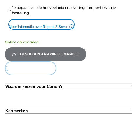
Je bepaalt zelf de hoeveelheid en leveringsfrequentie van je
bestelling
Meer informatie over Repeat & Save
Online op voorraad
TOEVOEGEN AAN WINKELMANDJE
Loading...
Waarom kiezen voor Canon?
Kenmerken