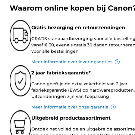
Waarom online kopen bij Canon
Gratis bezorging en retourzendingen
GRATIS standaardbezorging voor alle bestellin
vanaf € 30, evenals gratis 30 dagen retournere
voor alle bestellingen
Meer informatie over leveringsopties
2 jaar fabrieksgarantie*
Canon geeft je de extra zekerheid van 2 jaar
fabrieksgarantie (EWS) op hardwareproducten.
Uitzonderingen zijn van toepassing
Meer informatie over onze garantie
Uitgebreid productassortiment
Ontdek het volledige en uitgebreide assortim