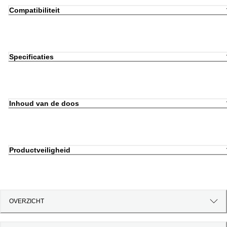
Compatibiliteit
Specificaties
Inhoud van de doos
Productveiligheid
OVERZICHT