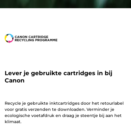
Lever je gebruikte cartridges in bij
Canon
Recycle je gebruikte inktcartridges door het retourlabel
voor gratis verzenden te downloaden. Verminder je
ecologische voetafdruk en draag je steentje bij aan het
klimaat.