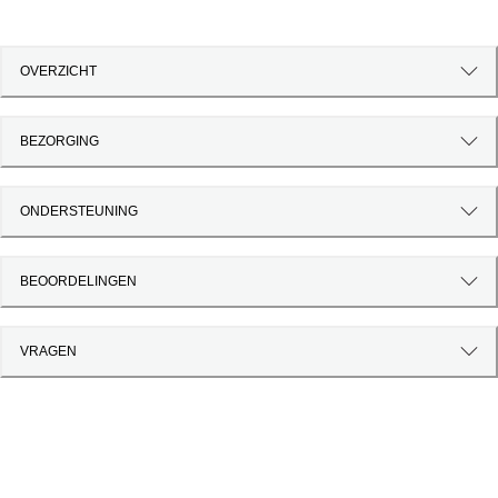
OVERZICHT
BEZORGING
ONDERSTEUNING
BEOORDELINGEN
VRAGEN