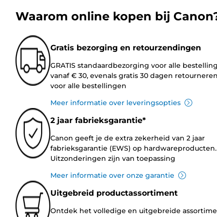
Waarom online kopen bij Canon
Gratis bezorging en retourzendingen
GRATIS standaardbezorging voor alle bestellin
vanaf € 30, evenals gratis 30 dagen retournere
voor alle bestellingen
Meer informatie over leveringsopties
2 jaar fabrieksgarantie*
Canon geeft je de extra zekerheid van 2 jaar
fabrieksgarantie (EWS) op hardwareproducten.
Uitzonderingen zijn van toepassing
Meer informatie over onze garantie
Uitgebreid productassortiment
Ontdek het volledige en uitgebreide assortim