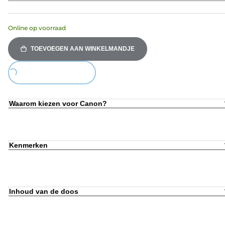
Online op voorraad
TOEVOEGEN AAN WINKELMANDJE
Loading...
Waarom kiezen voor Canon?
Kenmerken
Inhoud van de doos