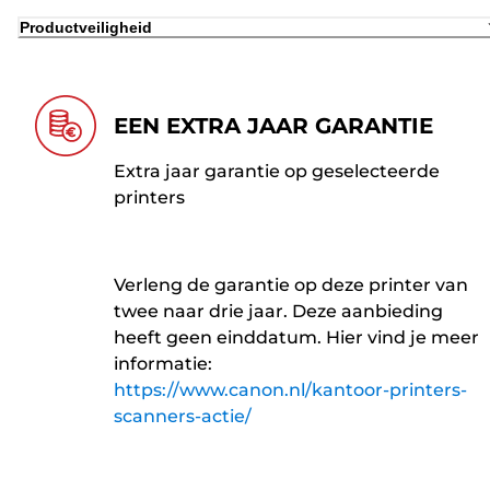
Productveiligheid
EEN EXTRA JAAR GARANTIE
Extra jaar garantie op geselecteerde
printers
Verleng de garantie op deze printer van
twee naar drie jaar. Deze aanbieding
heeft geen einddatum. Hier vind je meer
informatie:
https://www.canon.nl/kantoor-printers-
scanners-actie/