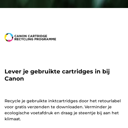
Lever je gebruikte cartridges in bij
Canon
Recycle je gebruikte inktcartridges door het retourlabel
voor gratis verzenden te downloaden. Verminder je
ecologische voetafdruk en draag je steentje bij aan het
klimaat.