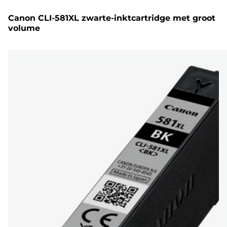
Canon CLI-581XL zwarte-inktcartridge met groot
volume