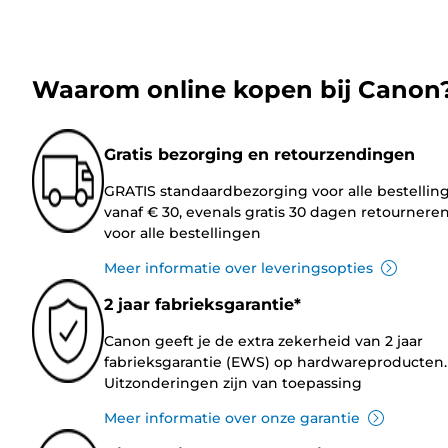
Waarom online kopen bij Canon
Gratis bezorging en retourzendingen
GRATIS standaardbezorging voor alle bestellin
vanaf € 30, evenals gratis 30 dagen retournere
voor alle bestellingen
Meer informatie over leveringsopties
2 jaar fabrieksgarantie*
Canon geeft je de extra zekerheid van 2 jaar
fabrieksgarantie (EWS) op hardwareproducten.
Uitzonderingen zijn van toepassing
Meer informatie over onze garantie