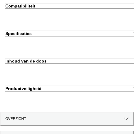
Compatibiliteit
Specificaties
Inhoud van de doos
Productveiligheid
OVERZICHT