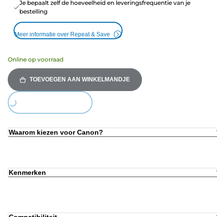
Je bepaalt zelf de hoeveelheid en leveringsfrequentie van je
bestelling
Meer informatie over Repeat & Save
Online op voorraad
TOEVOEGEN AAN WINKELMANDJE
Loading...
Waarom kiezen voor Canon?
Kenmerken