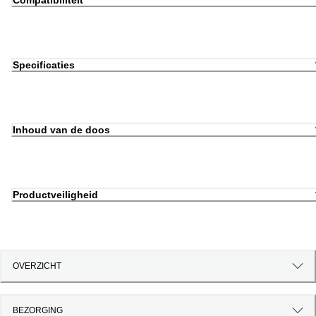
Compatibiliteit
Specificaties
Inhoud van de doos
Productveiligheid
OVERZICHT
BEZORGING