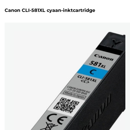
Canon CLI-581XL cyaan-inktcartridge