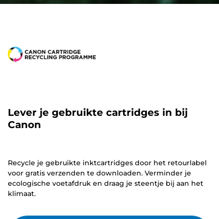
Lever je gebruikte cartridges in bij
Canon
Recycle je gebruikte inktcartridges door het retourlabel
voor gratis verzenden te downloaden. Verminder je
ecologische voetafdruk en draag je steentje bij aan het
klimaat.