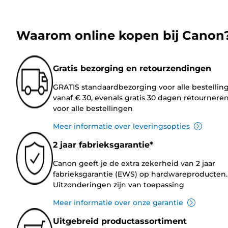
Waarom online kopen bij Canon
Gratis bezorging en retourzendingen
GRATIS standaardbezorging voor alle bestellin
vanaf € 30, evenals gratis 30 dagen retournere
voor alle bestellingen
Meer informatie over leveringsopties
2 jaar fabrieksgarantie*
Canon geeft je de extra zekerheid van 2 jaar
fabrieksgarantie (EWS) op hardwareproducten.
Uitzonderingen zijn van toepassing
Meer informatie over onze garantie
Uitgebreid productassortiment