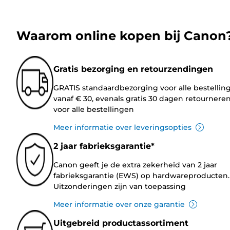
Waarom online kopen bij Canon
Gratis bezorging en retourzendingen
GRATIS standaardbezorging voor alle bestellin
vanaf € 30, evenals gratis 30 dagen retournere
voor alle bestellingen
Meer informatie over leveringsopties
2 jaar fabrieksgarantie*
Canon geeft je de extra zekerheid van 2 jaar
fabrieksgarantie (EWS) op hardwareproducten.
Uitzonderingen zijn van toepassing
Meer informatie over onze garantie
Uitgebreid productassortiment