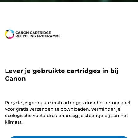
Lever je gebruikte cartridges in bij
Canon
Recycle je gebruikte inktcartridges door het retourlabel
voor gratis verzenden te downloaden. Verminder je
ecologische voetafdruk en draag je steentje bij aan het
klimaat.