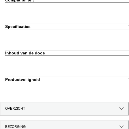
Compatibiliteit
Specificaties
Inhoud van de doos
Productveiligheid
OVERZICHT
BEZORGING