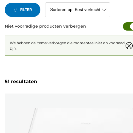
FILTER
Niet voorradige producten verbergen
We hebben de items verborgen die momenteel niet op voorraad
zijn.
51 resultaten