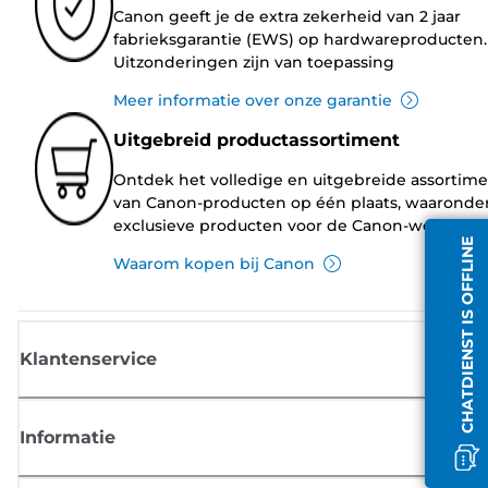
Canon geeft je de extra zekerheid van 2 jaar
fabrieksgarantie (EWS) op hardwareproducten.
Uitzonderingen zijn van toepassing
Meer informatie over onze garantie
Uitgebreid productassortiment
Ontdek het volledige en uitgebreide assortim
van Canon-producten op één plaats, waaronde
exclusieve producten voor de Canon-website.
CHATDIENST IS OFFLINE
Waarom kopen bij Canon
Klantenservice
Informatie