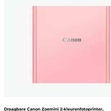
Draagbare Canon Zoemini 2-kleurenfotoprinter,