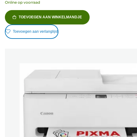
Online op voorraad
TOEVOEGEN AAN WINKELMANDJE
Toevoegen aan verlanglijst