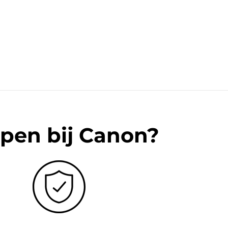
pen bij Canon?