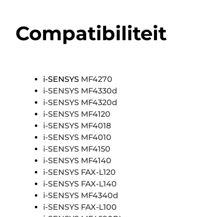
Compatibiliteit
i-SENSYS
MF4270
i-SENSYS MF4330d
i-SENSYS MF4320d
i-SENSYS MF4120
i-SENSYS MF4018
i-SENSYS MF4010
i-SENSYS MF4150
i-SENSYS MF4140
i-SENSYS FAX-L120
i-SENSYS FAX-L140
i-SENSYS MF4340d
i-SENSYS FAX-L100