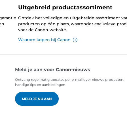
Uitgebreid productassortiment
garantie
Ontdek het volledige en uitgebreide assortiment v
an
producten op één plaats, waaronder exclusieve pro
voor de Canon-website.
Waarom kopen bij Canon
Meld je aan voor Canon-nieuws
Ontvang regelmatig updates per e-mail over nieuwe producten,
handige tips en aanbiedingen
MELD JE NU AAN