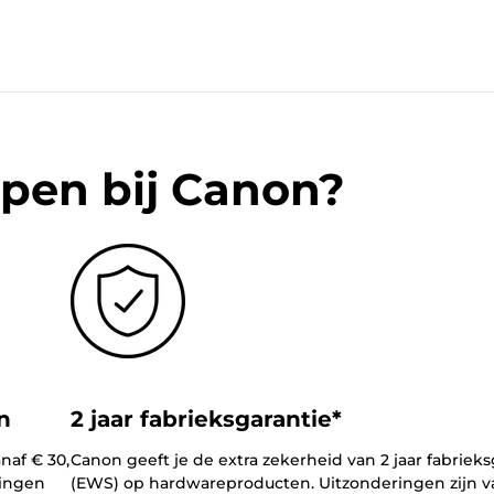
pen bij Canon?
n
2 jaar fabrieksgarantie*
naf € 30,
Canon geeft je de extra zekerheid van 2 jaar fabrieks
lingen
(EWS) op hardwareproducten. Uitzonderingen zijn v