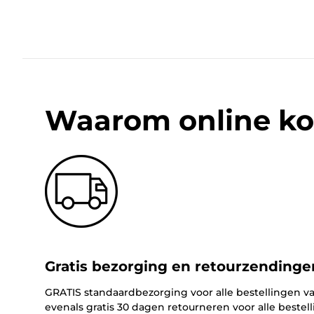
Waarom online ko
Gratis bezorging en retourzendinge
GRATIS standaardbezorging voor alle bestellingen va
evenals gratis 30 dagen retourneren voor alle bestel