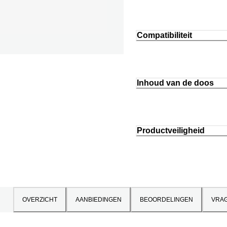
Compatibiliteit
Inhoud van de doos
Productveiligheid
OVERZICHT
AANBIEDINGEN
BEOORDELINGEN
VRA