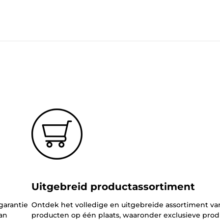
Uitgebreid productassortiment
garantie
Ontdek het volledige en uitgebreide assortiment v
an
producten op één plaats, waaronder exclusieve pro