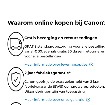
Waarom online kopen bij Canon
Gratis bezorging en retourzendingen
GRATIS standaardbezorging voor alle bestellin
vanaf € 30, evenals gratis 30 dagen retournere
voor alle bestellingen
Meer informatie over leveringsopties
2 jaar fabrieksgarantie*
Canon geeft je de extra zekerheid van 2 jaar
fabrieksgarantie (EWS) op hardwareproducten.
Uitzonderingen zijn van toepassing
Meer informatie over onze garantie