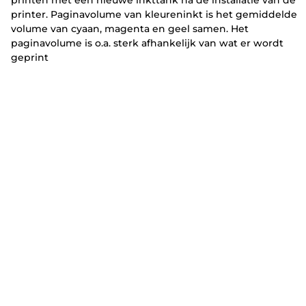
printer. Paginavolume van kleureninkt is het gemiddelde
volume van cyaan, magenta en geel samen. Het
paginavolume is o.a. sterk afhankelijk van wat er wordt
geprint