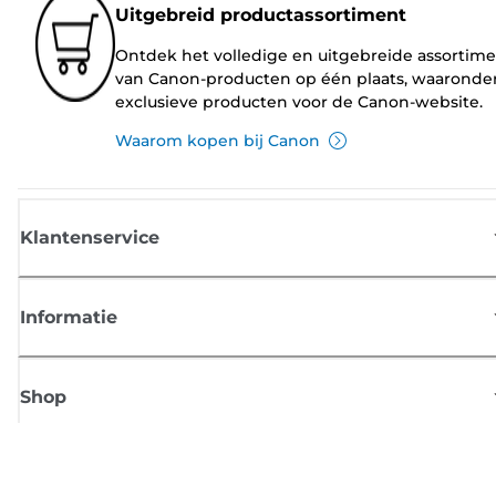
Uitgebreid productassortiment
Ontdek het volledige en uitgebreide assortim
van Canon-producten op één plaats, waaronde
exclusieve producten voor de Canon-website.
Waarom kopen bij Canon
Klantenservice
Informatie
Shop
Meld je aan voor Canon-nieuws