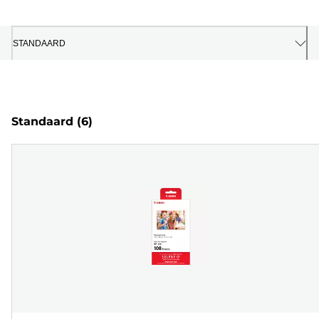
STANDAARD
Standaard
(6)