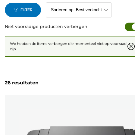
FILTER
Niet voorradige producten verbergen
We hebben de items verborgen die momenteel niet op voorraad
zijn.
26 resultaten