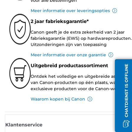
voor alle bestellingen
Meer informatie over leveringsopties
2 jaar fabrieksgarantie*
Canon geeft je de extra zekerheid van 2 jaar
fabrieksgarantie (EWS) op hardwareproducten.
Uitzonderingen zijn van toepassing
Meer informatie over onze garantie
Uitgebreid productassortiment
CHATDIENST IS OFFLINE
Ontdek het volledige en uitgebreide assortim
van Canon-producten op één plaats, waaronde
exclusieve producten voor de Canon-website.
Waarom kopen bij Canon
Klantenservice