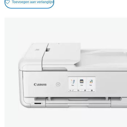
Toevoegen aan verlanglijst