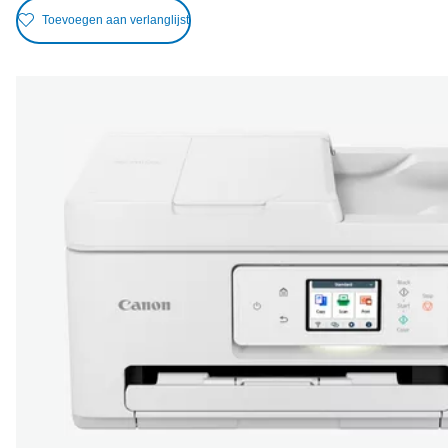
Toevoegen aan verlanglijst