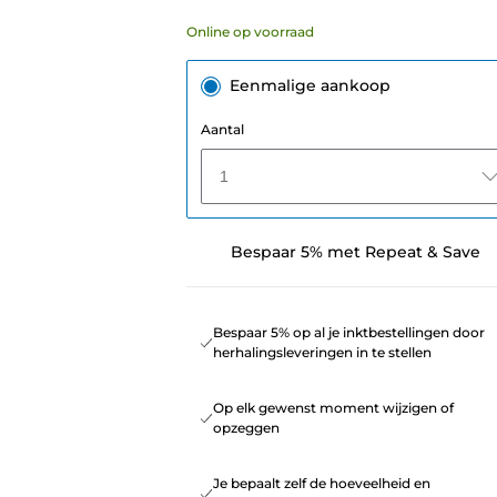
Online op voorraad
Eenmalige aankoop
Aantal
1
Bespaar 5% met Repeat & Save
Bespaar 5% op al je inktbestellingen door
herhalingsleveringen in te stellen
Op elk gewenst moment wijzigen of
opzeggen
Je bepaalt zelf de hoeveelheid en