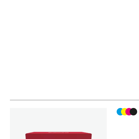
Kleurenc