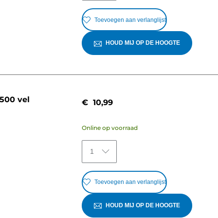
Toevoegen aan verlanglijst
HOUD MIJ OP DE HOOGTE
500 vel
€ 10,99
Online op voorraad
1
Toevoegen aan verlanglijst
HOUD MIJ OP DE HOOGTE