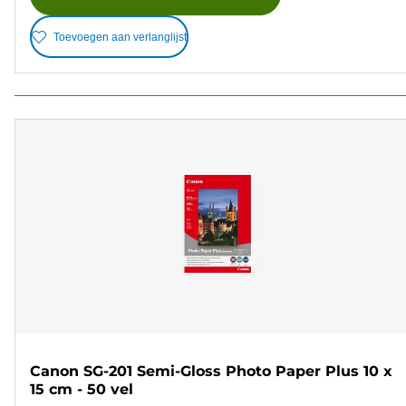
Toevoegen aan verlanglijst
Canon SG-201 Semi-Gloss Photo Paper Plus 10 x
15 cm - 50 vel