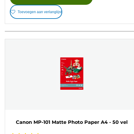
Toevoegen aan verlanglijst
Canon MP-101 Matte Photo Paper A4 - 50 vel