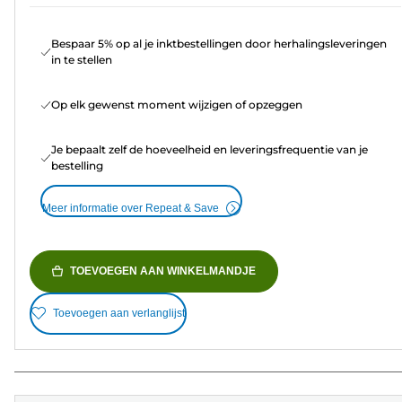
Bespaar 5% op al je inktbestellingen door herhalingsleveringen
in te stellen
Op elk gewenst moment wijzigen of opzeggen
Je bepaalt zelf de hoeveelheid en leveringsfrequentie van je
bestelling
Meer informatie over Repeat & Save
TOEVOEGEN AAN WINKELMANDJE
Toevoegen aan verlanglijst