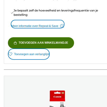
Je bepaalt zelf de hoeveelheid en leveringsfrequentie van je
bestelling
Meer informatie over Repeat & Save
TOEVOEGEN AAN WINKELMANDJE
Toevoegen aan verlanglijst