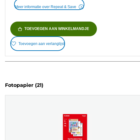
Meer informatie over Repeat & Save
TOEVOEGEN AAN WINKELMANDJE
Toevoegen aan verlanglijst
Fotopapier
(21)