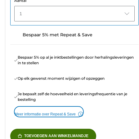
Aantal
1
Bespaar 5% met Repeat & Save
Bespaar 5% op al je inktbestellingen door herhalingsleveringen
in te stellen
Op elk gewenst moment wijzigen of opzeggen
Je bepaalt zelf de hoeveelheid en leveringsfrequentie van je
bestelling
Meer informatie over Repeat & Save
TOEVOEGEN AAN WINKELMANDJE