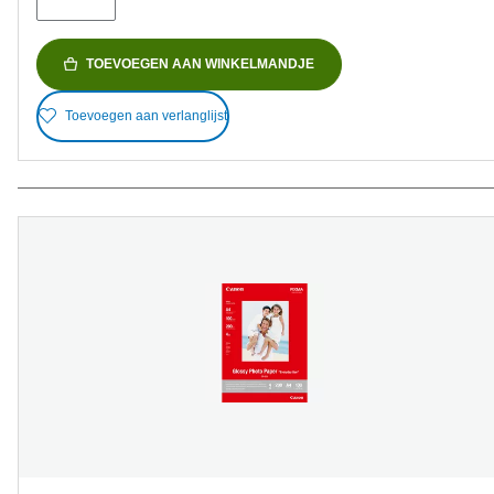
TOEVOEGEN AAN WINKELMANDJE
Toevoegen aan verlanglijst