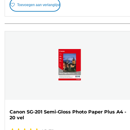
Toevoegen aan verlanglijst
Canon SG-201 Semi-Gloss Photo Paper Plus A4 -
20 vel