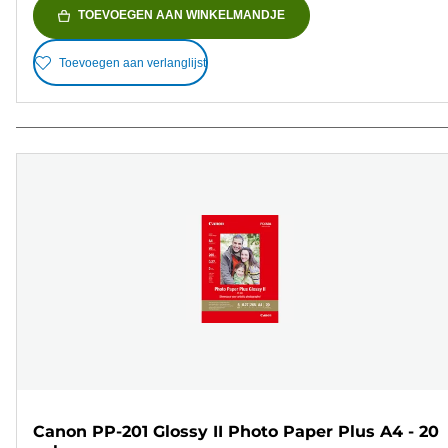
TOEVOEGEN AAN WINKELMANDJE
Toevoegen aan verlanglijst
Canon PP-201 Glossy II Photo Paper Plus A4 - 20