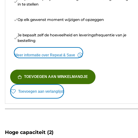
in te stellen
Op elk gewenst moment wijzigen of opzeggen
Je bepaalt zelf de hoeveelheid en leveringsfrequentie van je
bestelling
Meer informatie over Repeat & Save
TOEVOEGEN AAN WINKELMANDJE
Toevoegen aan verlanglijst
Hoge capaciteit
(2)