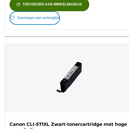
TOEVOEGEN AAN WINKELMANDJE
Toevoegen aan verlanglijst
Canon CLI-571XL Zwart-tonercartridge met hoge