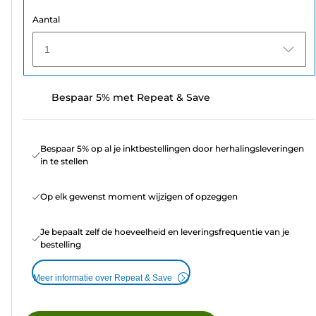
Aantal
1
Bespaar 5% met Repeat & Save
Bespaar 5% op al je inktbestellingen door herhalingsleveringen
in te stellen
Op elk gewenst moment wijzigen of opzeggen
Je bepaalt zelf de hoeveelheid en leveringsfrequentie van je
bestelling
Meer informatie over Repeat & Save