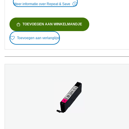
Meer informatie over Repeat & Save
TOEVOEGEN AAN WINKELMANDJE
Toevoegen aan verlanglijst