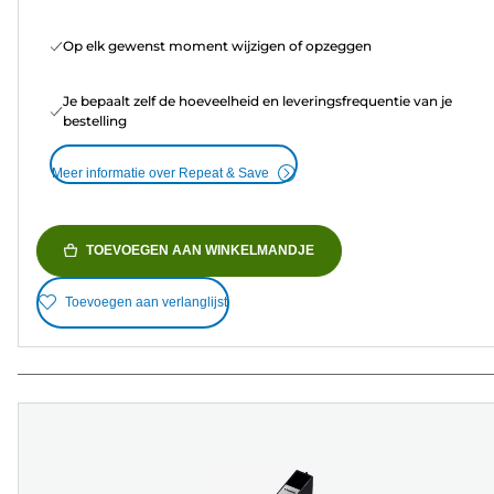
Op elk gewenst moment wijzigen of opzeggen
Je bepaalt zelf de hoeveelheid en leveringsfrequentie van je
bestelling
Meer informatie over Repeat & Save
TOEVOEGEN AAN WINKELMANDJE
Toevoegen aan verlanglijst