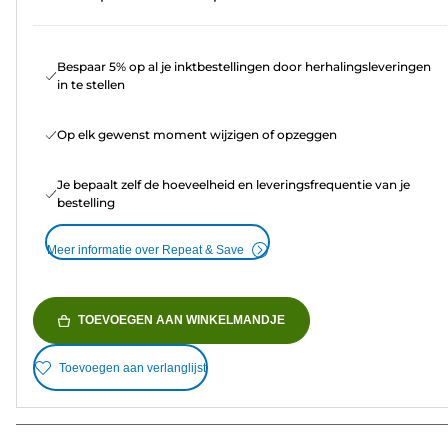
Bespaar 5% op al je inktbestellingen door herhalingsleveringen
in te stellen
Op elk gewenst moment wijzigen of opzeggen
Je bepaalt zelf de hoeveelheid en leveringsfrequentie van je
bestelling
Meer informatie over Repeat & Save
TOEVOEGEN AAN WINKELMANDJE
Toevoegen aan verlanglijst