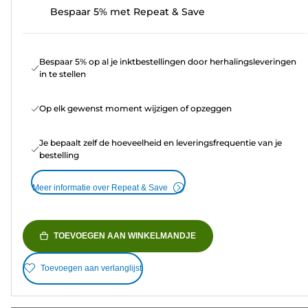
Bespaar 5% met Repeat & Save
Bespaar 5% op al je inktbestellingen door herhalingsleveringen
in te stellen
Op elk gewenst moment wijzigen of opzeggen
Je bepaalt zelf de hoeveelheid en leveringsfrequentie van je
bestelling
Meer informatie over Repeat & Save
TOEVOEGEN AAN WINKELMANDJE
Toevoegen aan verlanglijst