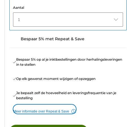
Aantal
1
Bespaar 5% met Repeat & Save
Bespaar 5% op al je inktbestellingen door herhalingsleveringen
in te stellen
Op elk gewenst moment wijzigen of opzeggen
Je bepaalt zelf de hoeveelheid en leveringsfrequentie van je
bestelling
Meer informatie over Repeat & Save