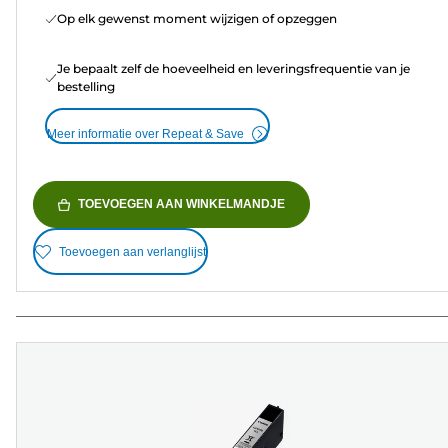
Op elk gewenst moment wijzigen of opzeggen
Je bepaalt zelf de hoeveelheid en leveringsfrequentie van je
bestelling
Meer informatie over Repeat & Save
TOEVOEGEN AAN WINKELMANDJE
Toevoegen aan verlanglijst