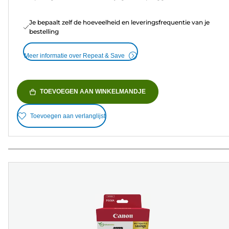
Je bepaalt zelf de hoeveelheid en leveringsfrequentie van je
bestelling
Meer informatie over Repeat & Save
TOEVOEGEN AAN WINKELMANDJE
Toevoegen aan verlanglijst