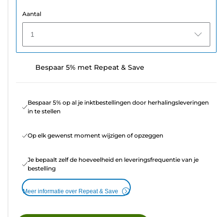
Aantal
1
Bespaar 5% met Repeat & Save
Bespaar 5% op al je inktbestellingen door herhalingsleveringen
in te stellen
Op elk gewenst moment wijzigen of opzeggen
Je bepaalt zelf de hoeveelheid en leveringsfrequentie van je
bestelling
Meer informatie over Repeat & Save