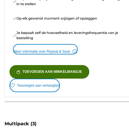
in te stellen
Op elk gewenst moment wijzigen of opzeggen
Je bepaalt zelf de hoeveelheid en leveringsfrequentie van je
bestelling
Meer informatie over Repeat & Save
TOEVOEGEN AAN WINKELMANDJE
Toevoegen aan verlanglijst
Multipack
(3)