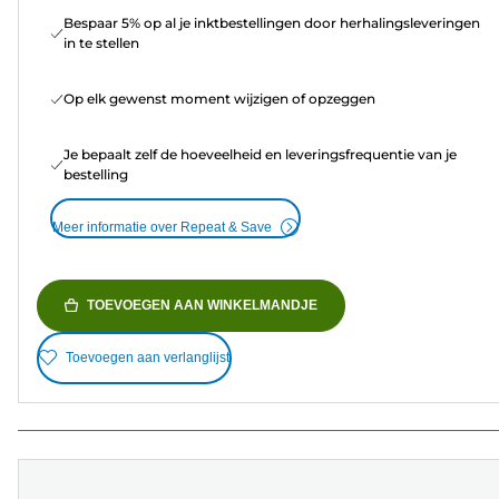
Bespaar 5% op al je inktbestellingen door herhalingsleveringen
in te stellen
Op elk gewenst moment wijzigen of opzeggen
Je bepaalt zelf de hoeveelheid en leveringsfrequentie van je
bestelling
Meer informatie over Repeat & Save
TOEVOEGEN AAN WINKELMANDJE
Toevoegen aan verlanglijst