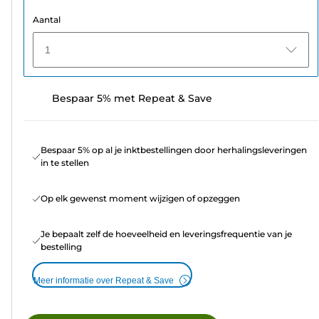
Aantal
1
Bespaar 5% met Repeat & Save
Bespaar 5% op al je inktbestellingen door herhalingsleveringen
in te stellen
Op elk gewenst moment wijzigen of opzeggen
Je bepaalt zelf de hoeveelheid en leveringsfrequentie van je
bestelling
Meer informatie over Repeat & Save