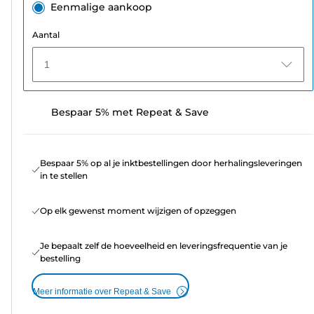
Eenmalige aankoop
Aantal
1
Bespaar 5% met Repeat & Save
Bespaar 5% op al je inktbestellingen door herhalingsleveringen
in te stellen
Op elk gewenst moment wijzigen of opzeggen
Je bepaalt zelf de hoeveelheid en leveringsfrequentie van je
bestelling
Meer informatie over Repeat & Save