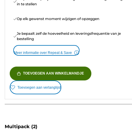
in te stellen
Op elk gewenst moment wijzigen of opzeggen
Je bepaalt zelf de hoeveelheid en leveringsfrequentie van je
bestelling
Meer informatie over Repeat & Save
TOEVOEGEN AAN WINKELMANDJE
Toevoegen aan verlanglijst
Multipack
(2)