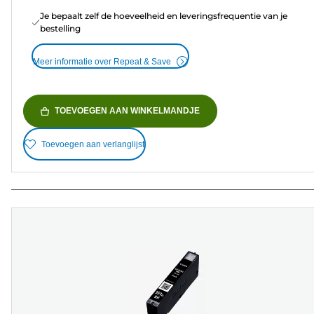
Je bepaalt zelf de hoeveelheid en leveringsfrequentie van je
bestelling
Meer informatie over Repeat & Save
TOEVOEGEN AAN WINKELMANDJE
Toevoegen aan verlanglijst