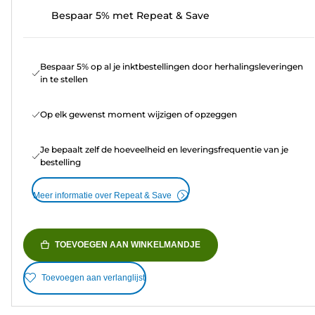
Bespaar 5% met Repeat & Save
Bespaar 5% op al je inktbestellingen door herhalingsleveringen
in te stellen
Op elk gewenst moment wijzigen of opzeggen
Je bepaalt zelf de hoeveelheid en leveringsfrequentie van je
bestelling
Meer informatie over Repeat & Save
TOEVOEGEN AAN WINKELMANDJE
Toevoegen aan verlanglijst