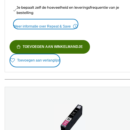
Je bepaalt zelf de hoeveelheid en leveringsfrequentie van je
bestelling
Meer informatie over Repeat & Save
TOEVOEGEN AAN WINKELMANDJE
Toevoegen aan verlanglijst