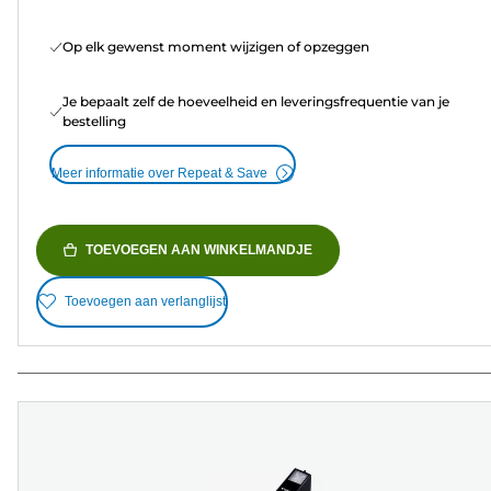
Op elk gewenst moment wijzigen of opzeggen
Je bepaalt zelf de hoeveelheid en leveringsfrequentie van je
bestelling
Meer informatie over Repeat & Save
TOEVOEGEN AAN WINKELMANDJE
Toevoegen aan verlanglijst