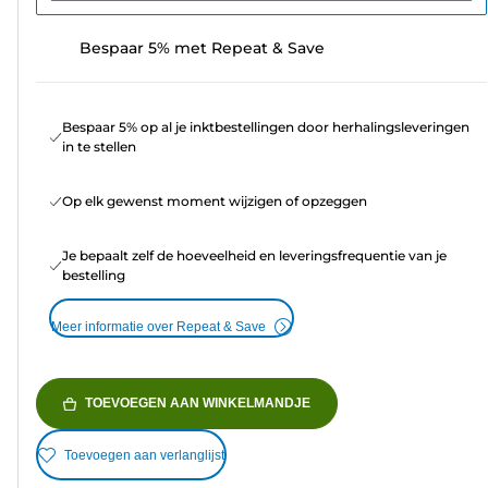
Bespaar 5% met Repeat & Save
Bespaar 5% op al je inktbestellingen door herhalingsleveringen
in te stellen
Op elk gewenst moment wijzigen of opzeggen
Je bepaalt zelf de hoeveelheid en leveringsfrequentie van je
bestelling
Meer informatie over Repeat & Save
TOEVOEGEN AAN WINKELMANDJE
Toevoegen aan verlanglijst