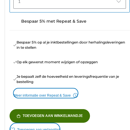
1
Bespaar 5% met Repeat & Save
Bespaar 5% op al je inktbestellingen door herhalingsleveringen
in te stellen
Op elk gewenst moment wijzigen of opzeggen
Je bepaalt zelf de hoeveelheid en leveringsfrequentie van je
bestelling
Meer informatie over Repeat & Save
TOEVOEGEN AAN WINKELMANDJE
Toevoegen aan verlanglijst