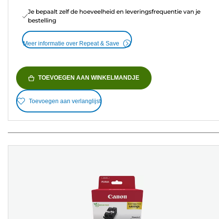
Je bepaalt zelf de hoeveelheid en leveringsfrequentie van je
bestelling
Meer informatie over Repeat & Save
TOEVOEGEN AAN WINKELMANDJE
Toevoegen aan verlanglijst