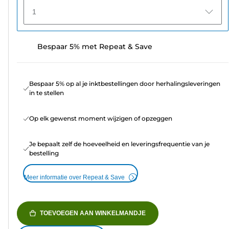
1
Bespaar 5% met Repeat & Save
Bespaar 5% op al je inktbestellingen door herhalingsleveringen
in te stellen
Op elk gewenst moment wijzigen of opzeggen
Je bepaalt zelf de hoeveelheid en leveringsfrequentie van je
bestelling
Meer informatie over Repeat & Save
TOEVOEGEN AAN WINKELMANDJE