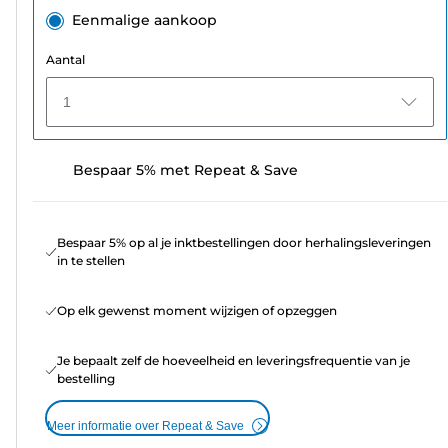
Eenmalige aankoop
Aantal
1
Bespaar 5% met Repeat & Save
Bespaar 5% op al je inktbestellingen door herhalingsleveringen
in te stellen
Op elk gewenst moment wijzigen of opzeggen
Je bepaalt zelf de hoeveelheid en leveringsfrequentie van je
bestelling
Meer informatie over Repeat & Save