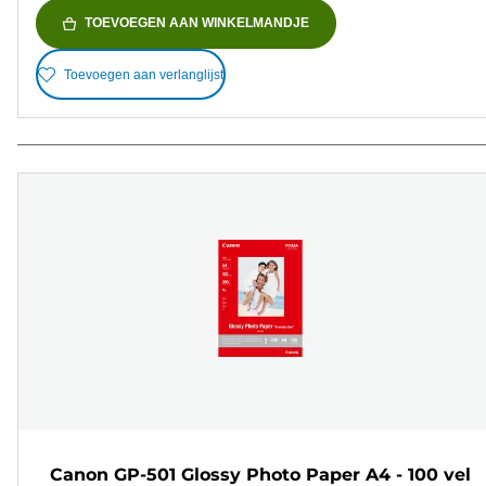
TOEVOEGEN AAN WINKELMANDJE
Toevoegen aan verlanglijst
Canon GP-501 Glossy Photo Paper A4 - 100 vel