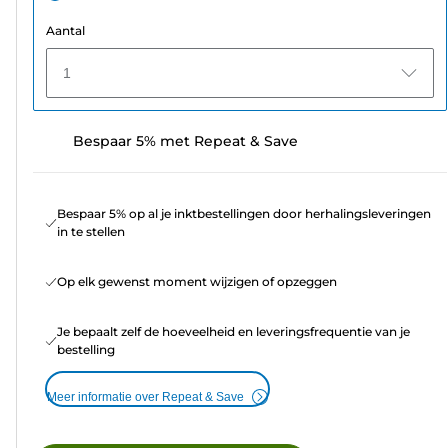
Aantal
1
Bespaar 5% met Repeat & Save
Bespaar 5% op al je inktbestellingen door herhalingsleveringen
in te stellen
Op elk gewenst moment wijzigen of opzeggen
Je bepaalt zelf de hoeveelheid en leveringsfrequentie van je
bestelling
Meer informatie over Repeat & Save