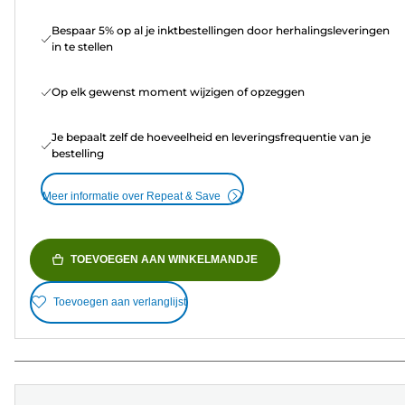
Bespaar 5% op al je inktbestellingen door herhalingsleveringen
in te stellen
Op elk gewenst moment wijzigen of opzeggen
Je bepaalt zelf de hoeveelheid en leveringsfrequentie van je
bestelling
Meer informatie over Repeat & Save
TOEVOEGEN AAN WINKELMANDJE
Toevoegen aan verlanglijst