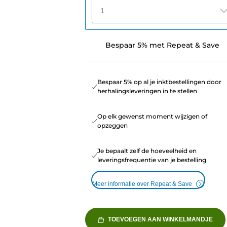
1
Bespaar 5% met Repeat & Save
Bespaar 5% op al je inktbestellingen door
herhalingsleveringen in te stellen
Op elk gewenst moment wijzigen of
opzeggen
Je bepaalt zelf de hoeveelheid en
leveringsfrequentie van je bestelling
Meer informatie over Repeat & Save
TOEVOEGEN AAN WINKELMANDJE