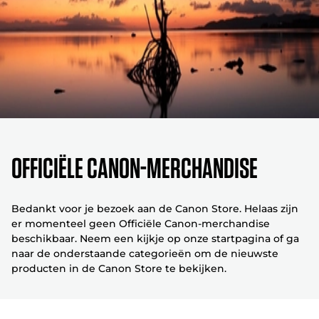
Officiële Canon-merchandise
Bedankt voor je bezoek aan de Canon Store. Helaas zijn
er momenteel geen Officiële Canon-merchandise
beschikbaar. Neem een kijkje op onze startpagina of ga
naar de onderstaande categorieën om de nieuwste
producten in de Canon Store te bekijken.