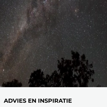
ADVIES EN INSPIRATIE