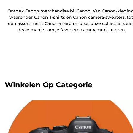
Ontdek Canon merchandise bij Canon. Van Canon-kleding
waaronder Canon T-shirts en Canon camera-sweaters, tot
een assortiment Canon-merchandise, onze collectie is ee
ideale manier om je favoriete cameramerk te eren.
Winkelen Op Categorie