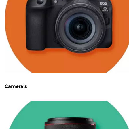
Camera's