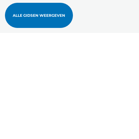
ALLE GIDSEN WEERGEVEN