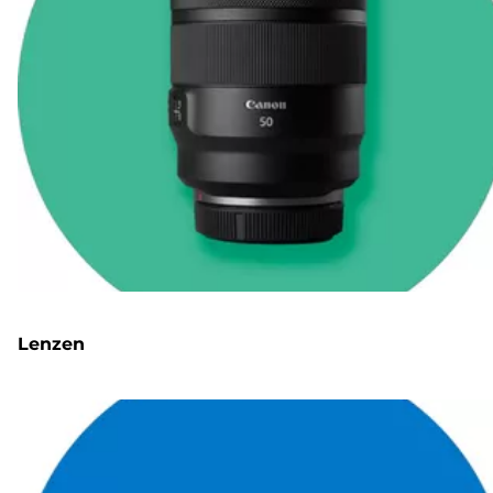
Lenzen