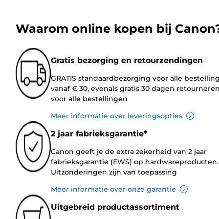
Waarom online kopen bij Canon
Gratis bezorging en retourzendingen
GRATIS standaardbezorging voor alle bestellin
vanaf € 30, evenals gratis 30 dagen retournere
voor alle bestellingen
Meer informatie over leveringsopties
2 jaar fabrieksgarantie*
Canon geeft je de extra zekerheid van 2 jaar
fabrieksgarantie (EWS) op hardwareproducten.
Uitzonderingen zijn van toepassing
Meer informatie over onze garantie
Uitgebreid productassortiment