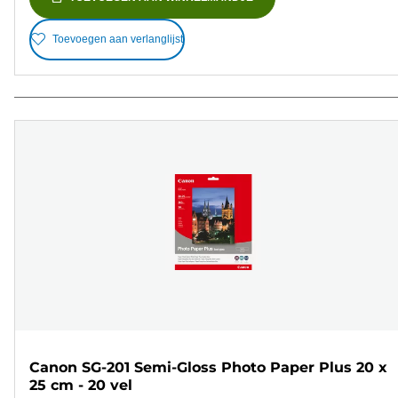
Toevoegen aan verlanglijst
Canon SG-201 Semi-Gloss Photo Paper Plus 20 x
25 cm - 20 vel