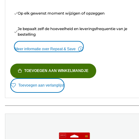
Op elk gewenst moment wijzigen of opzeggen
Je bepaalt zelf de hoeveelheid en leveringsfrequentie van je
bestelling
Meer informatie over Repeat & Save
TOEVOEGEN AAN WINKELMANDJE
Toevoegen aan verlanglijst