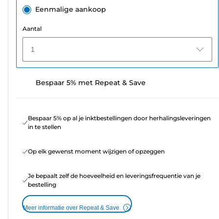
Eenmalige aankoop
Aantal
1
Bespaar 5% met Repeat & Save
Bespaar 5% op al je inktbestellingen door herhalingsleveringen
in te stellen
Op elk gewenst moment wijzigen of opzeggen
Je bepaalt zelf de hoeveelheid en leveringsfrequentie van je
bestelling
Meer informatie over Repeat & Save