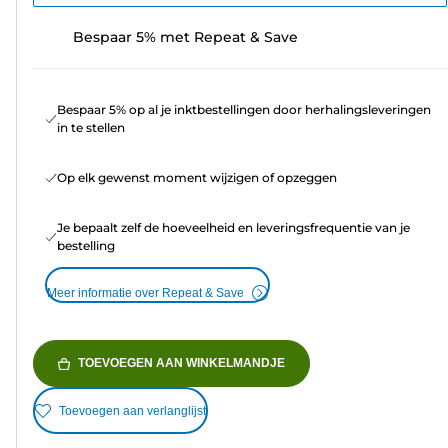
Bespaar 5% met Repeat & Save
Bespaar 5% op al je inktbestellingen door herhalingsleveringen
in te stellen
Op elk gewenst moment wijzigen of opzeggen
Je bepaalt zelf de hoeveelheid en leveringsfrequentie van je
bestelling
Meer informatie over Repeat & Save
TOEVOEGEN AAN WINKELMANDJE
Toevoegen aan verlanglijst