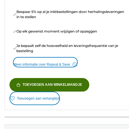
Bespaar 5% op al je inktbestellingen door herhalingsleveringen
in te stellen
Op elk gewenst moment wijzigen of opzeggen
Je bepaalt zelf de hoeveelheid en leveringsfrequentie van je
bestelling
Meer informatie over Repeat & Save
TOEVOEGEN AAN WINKELMANDJE
Toevoegen aan verlanglijst