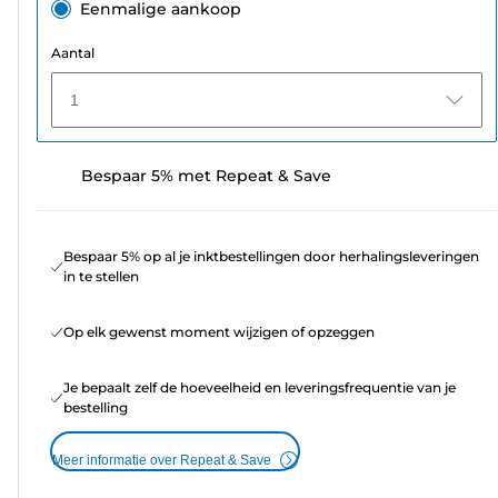
Eenmalige aankoop
Aantal
1
Bespaar 5% met Repeat & Save
Bespaar 5% op al je inktbestellingen door herhalingsleveringen
in te stellen
Op elk gewenst moment wijzigen of opzeggen
Je bepaalt zelf de hoeveelheid en leveringsfrequentie van je
bestelling
Meer informatie over Repeat & Save