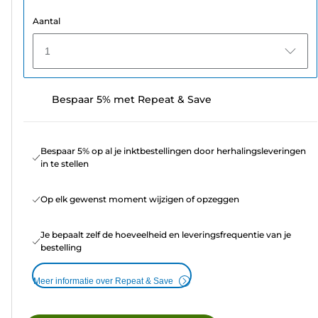
Aantal
1
Bespaar 5% met Repeat & Save
Bespaar 5% op al je inktbestellingen door herhalingsleveringen
in te stellen
Op elk gewenst moment wijzigen of opzeggen
Je bepaalt zelf de hoeveelheid en leveringsfrequentie van je
bestelling
Meer informatie over Repeat & Save