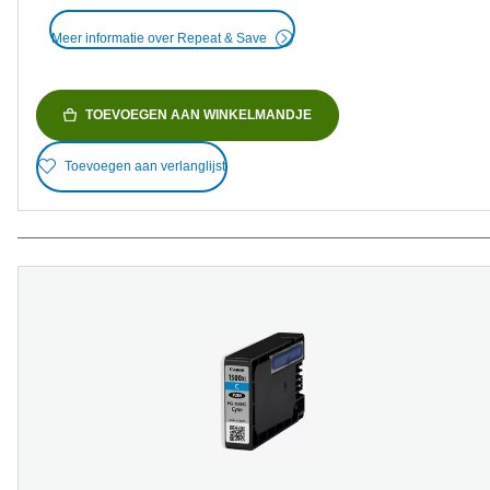
Meer informatie over Repeat & Save
TOEVOEGEN AAN WINKELMANDJE
Toevoegen aan verlanglijst