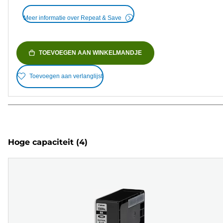
Meer informatie over Repeat & Save
TOEVOEGEN AAN WINKELMANDJE
Toevoegen aan verlanglijst
Hoge capaciteit
(4)