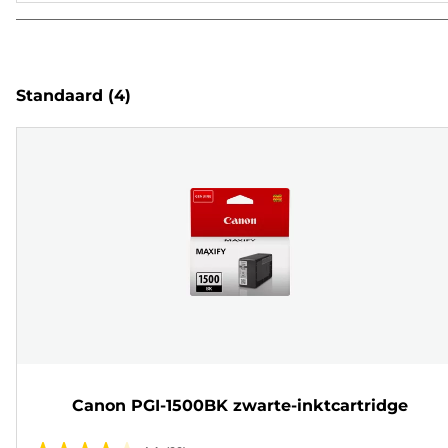
Standaard
(4)
Canon PGI-1500BK zwarte-inktcartridge