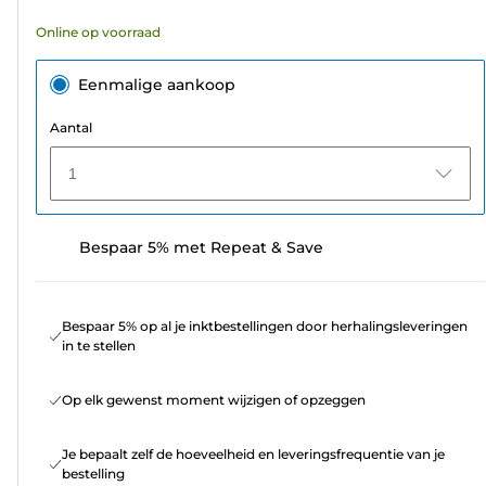
Online op voorraad
Eenmalige aankoop
Aantal
1
Bespaar 5% met Repeat & Save
Bespaar 5% op al je inktbestellingen door herhalingsleveringen
in te stellen
Op elk gewenst moment wijzigen of opzeggen
Je bepaalt zelf de hoeveelheid en leveringsfrequentie van je
bestelling