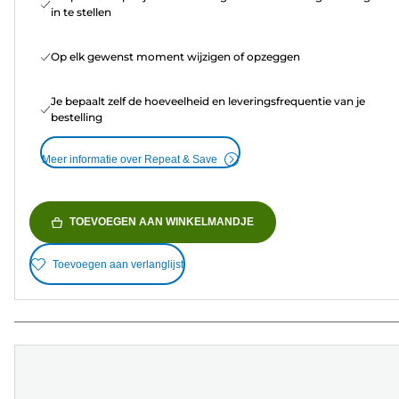
in te stellen
Op elk gewenst moment wijzigen of opzeggen
Je bepaalt zelf de hoeveelheid en leveringsfrequentie van je
bestelling
Meer informatie over Repeat & Save
TOEVOEGEN AAN WINKELMANDJE
Toevoegen aan verlanglijst