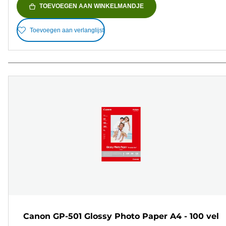
TOEVOEGEN AAN WINKELMANDJE
Toevoegen aan verlanglijst
Canon GP-501 Glossy Photo Paper A4 - 100 vel