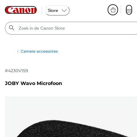
Store
Camera-accessoires
#
4230V159
JOBY Wavo Microfoon