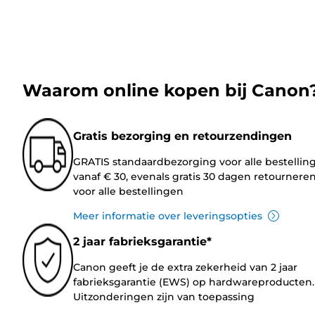
Waarom online kopen bij Canon
Gratis bezorging en retourzendingen
GRATIS standaardbezorging voor alle bestellin
vanaf € 30, evenals gratis 30 dagen retournere
voor alle bestellingen
Meer informatie over leveringsopties
2 jaar fabrieksgarantie*
Canon geeft je de extra zekerheid van 2 jaar
fabrieksgarantie (EWS) op hardwareproducten.
Uitzonderingen zijn van toepassing