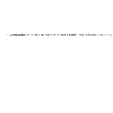
* Compatibel met elke camera met een 3,5mm-microfoonaansluiting.