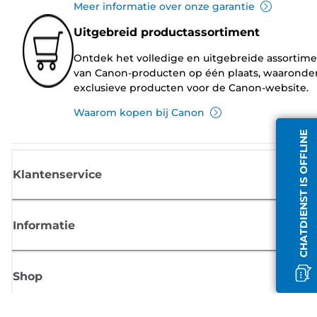
Meer informatie over onze garantie
Uitgebreid productassortiment
Ontdek het volledige en uitgebreide assortim
van Canon-producten op één plaats, waaronde
exclusieve producten voor de Canon-website.
Waarom kopen bij Canon
CHATDIENST IS OFFLINE
Klantenservice
Informatie
Shop