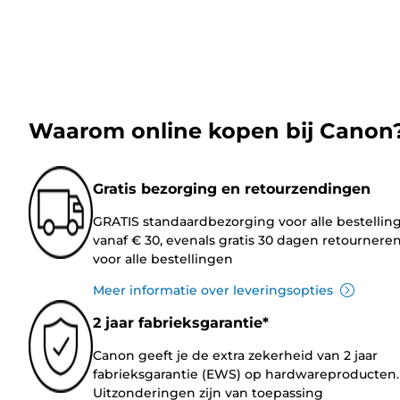
Waarom online kopen bij Canon
Gratis bezorging en retourzendingen
GRATIS standaardbezorging voor alle bestellin
vanaf € 30, evenals gratis 30 dagen retournere
voor alle bestellingen
Meer informatie over leveringsopties
2 jaar fabrieksgarantie*
Canon geeft je de extra zekerheid van 2 jaar
fabrieksgarantie (EWS) op hardwareproducten.
Uitzonderingen zijn van toepassing