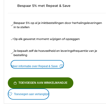
Bespaar 5% met Repeat & Save
Bespaar 5% op al je inktbestellingen door herhalingsleveringen
in te stellen
Op elk gewenst moment wijzigen of opzeggen
Je bepaalt zelf de hoeveelheid en leveringsfrequentie van je
bestelling
Meer informatie over Repeat & Save
TOEVOEGEN AAN WINKELMANDJE
Toevoegen aan verlanglijst