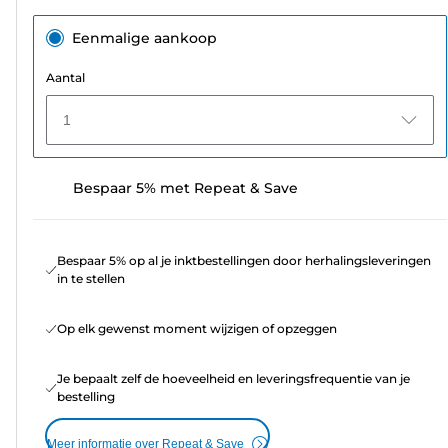
Eenmalige aankoop
Aantal
1
Bespaar 5% met Repeat & Save
Bespaar 5% op al je inktbestellingen door herhalingsleveringen
in te stellen
Op elk gewenst moment wijzigen of opzeggen
Je bepaalt zelf de hoeveelheid en leveringsfrequentie van je
bestelling
Meer informatie over Repeat & Save