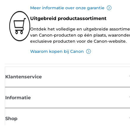
Meer informatie over onze garantie
Uitgebreid productassortiment
Ontdek het volledige en uitgebreide assortim
van Canon-producten op één plaats, waaronde
exclusieve producten voor de Canon-website.
Waarom kopen bij Canon
Klantenservice
Informatie
Shop