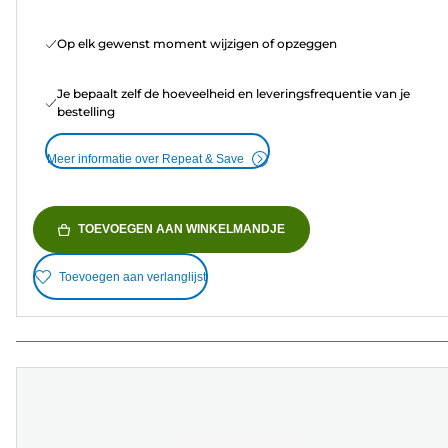
Op elk gewenst moment wijzigen of opzeggen
Je bepaalt zelf de hoeveelheid en leveringsfrequentie van je
bestelling
Meer informatie over Repeat & Save
TOEVOEGEN AAN WINKELMANDJE
Toevoegen aan verlanglijst