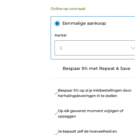
Online op voorraad
Eenmalige aankoop
Aantal
1
Bespaar 5% met Repeat & Save
Bespaar 5% op al je inktbestellingen door
herhalingsleveringen in te stellen
Op elk gewenst moment wijzigen of
opzeggen
Je bepaalt zelf de hoeveelheid en