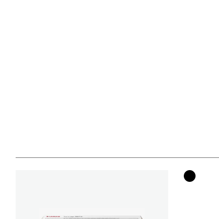
Kleurenc