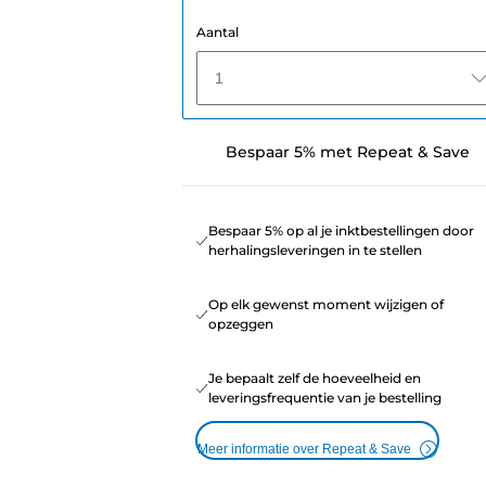
Aantal
1
Bespaar 5% met Repeat & Save
Bespaar 5% op al je inktbestellingen door
herhalingsleveringen in te stellen
Op elk gewenst moment wijzigen of
opzeggen
Je bepaalt zelf de hoeveelheid en
leveringsfrequentie van je bestelling
Meer informatie over Repeat & Save