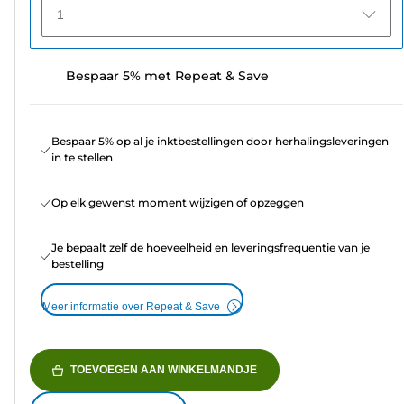
1
Bespaar 5% met Repeat & Save
Bespaar 5% op al je inktbestellingen door herhalingsleveringen
in te stellen
Op elk gewenst moment wijzigen of opzeggen
Je bepaalt zelf de hoeveelheid en leveringsfrequentie van je
bestelling
Meer informatie over Repeat & Save
TOEVOEGEN AAN WINKELMANDJE