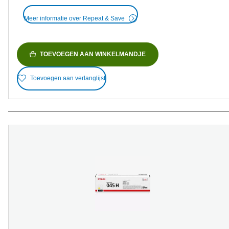
Meer informatie over Repeat & Save
TOEVOEGEN AAN WINKELMANDJE
Toevoegen aan verlanglijst