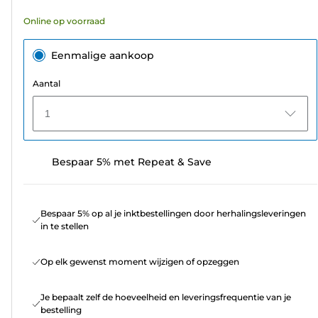
Online op voorraad
Eenmalige aankoop
Aantal
1
Bespaar 5% met Repeat & Save
Bespaar 5% op al je inktbestellingen door herhalingsleveringen
in te stellen
Op elk gewenst moment wijzigen of opzeggen
Je bepaalt zelf de hoeveelheid en leveringsfrequentie van je
bestelling