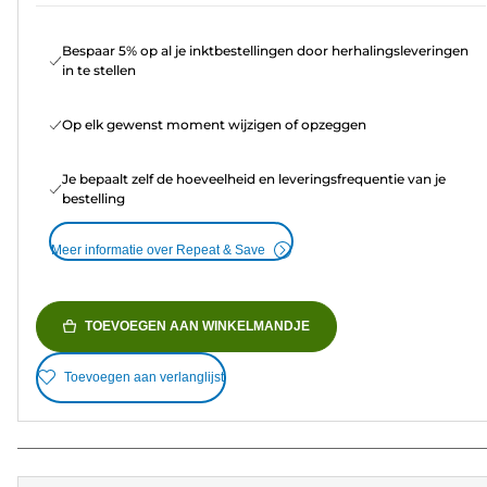
Bespaar 5% op al je inktbestellingen door herhalingsleveringen
in te stellen
Op elk gewenst moment wijzigen of opzeggen
Je bepaalt zelf de hoeveelheid en leveringsfrequentie van je
bestelling
Meer informatie over Repeat & Save
TOEVOEGEN AAN WINKELMANDJE
Toevoegen aan verlanglijst