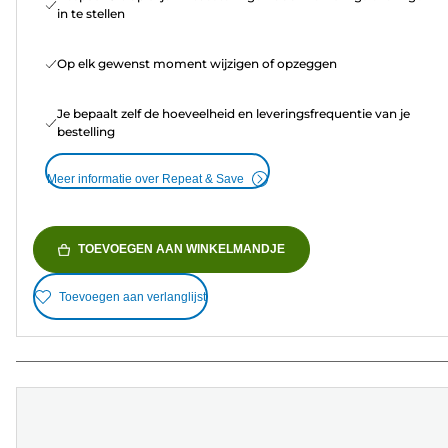
in te stellen
Op elk gewenst moment wijzigen of opzeggen
Je bepaalt zelf de hoeveelheid en leveringsfrequentie van je
bestelling
Meer informatie over Repeat & Save
TOEVOEGEN AAN WINKELMANDJE
Toevoegen aan verlanglijst