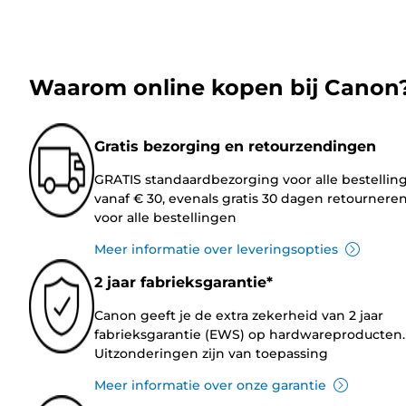
Waarom online kopen bij Canon
Gratis bezorging en retourzendingen
GRATIS standaardbezorging voor alle bestellin
vanaf € 30, evenals gratis 30 dagen retournere
voor alle bestellingen
Meer informatie over leveringsopties
2 jaar fabrieksgarantie*
Canon geeft je de extra zekerheid van 2 jaar
fabrieksgarantie (EWS) op hardwareproducten.
Uitzonderingen zijn van toepassing
Meer informatie over onze garantie