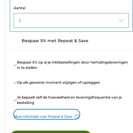
Aantal
1
Bespaar 5% met Repeat & Save
Bespaar 5% op al je inktbestellingen door herhalingsleveringen
in te stellen
Op elk gewenst moment wijzigen of opzeggen
Je bepaalt zelf de hoeveelheid en leveringsfrequentie van je
bestelling
Meer informatie over Repeat & Save