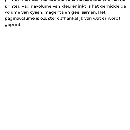
printer. Paginavolume van kleureninkt is het gemiddelde
volume van cyaan, magenta en geel samen. Het
paginavolume is o.a. sterk afhankelijk van wat er wordt
geprint