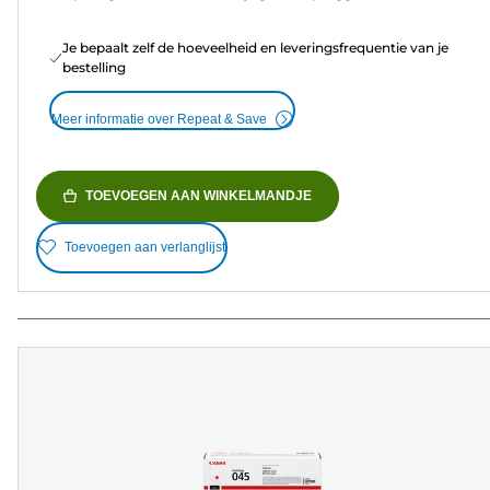
Je bepaalt zelf de hoeveelheid en leveringsfrequentie van je
bestelling
Meer informatie over Repeat & Save
TOEVOEGEN AAN WINKELMANDJE
Toevoegen aan verlanglijst