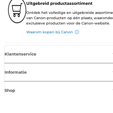
Uitgebreid productassortiment
Ontdek het volledige en uitgebreide assortim
van Canon-producten op één plaats, waaronde
exclusieve producten voor de Canon-website.
Waarom kopen bij Canon
Klantenservice
Informatie
Shop
Meld je aan voor Canon-nieuws