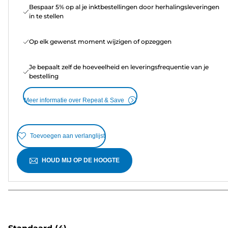
Bespaar 5% op al je inktbestellingen door herhalingsleveringen
in te stellen
Op elk gewenst moment wijzigen of opzeggen
Je bepaalt zelf de hoeveelheid en leveringsfrequentie van je
bestelling
Meer informatie over Repeat & Save
Toevoegen aan verlanglijst
HOUD MIJ OP DE HOOGTE