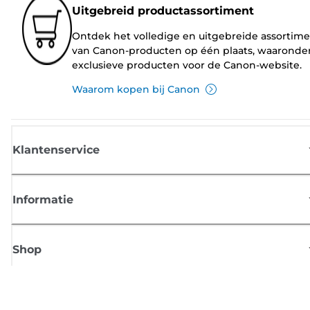
Uitgebreid productassortiment
Ontdek het volledige en uitgebreide assortim
van Canon-producten op één plaats, waaronde
exclusieve producten voor de Canon-website.
Waarom kopen bij Canon
Klantenservice
Informatie
Shop
Meld je aan voor Canon-nieuws