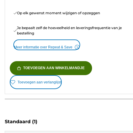
Op elk gewenst moment wijzigen of opzeggen
Je bepaalt zelf de hoeveelheid en leveringsfrequentie van je
bestelling
Meer informatie over Repeat & Save
TOEVOEGEN AAN WINKELMANDJE
Toevoegen aan verlanglijst
Standaard
(1)