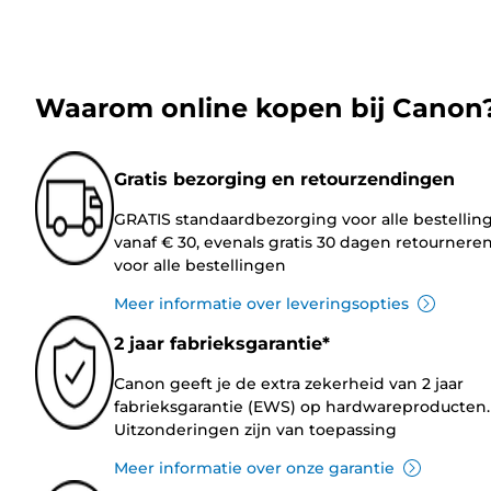
Waarom online kopen bij Canon
Gratis bezorging en retourzendingen
GRATIS standaardbezorging voor alle bestellin
vanaf € 30, evenals gratis 30 dagen retournere
voor alle bestellingen
Meer informatie over leveringsopties
2 jaar fabrieksgarantie*
Canon geeft je de extra zekerheid van 2 jaar
fabrieksgarantie (EWS) op hardwareproducten.
Uitzonderingen zijn van toepassing
Meer informatie over onze garantie