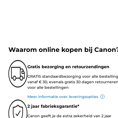
Waarom online kopen bij Canon
Gratis bezorging en retourzendingen
GRATIS standaardbezorging voor alle bestellin
vanaf € 30, evenals gratis 30 dagen retournere
voor alle bestellingen
Meer informatie over leveringsopties
2 jaar fabrieksgarantie*
Canon geeft je de extra zekerheid van 2 jaar