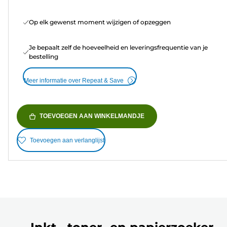
Op elk gewenst moment wijzigen of opzeggen
Je bepaalt zelf de hoeveelheid en leveringsfrequentie van je
bestelling
Meer informatie over Repeat & Save
TOEVOEGEN AAN WINKELMANDJE
Toevoegen aan verlanglijst