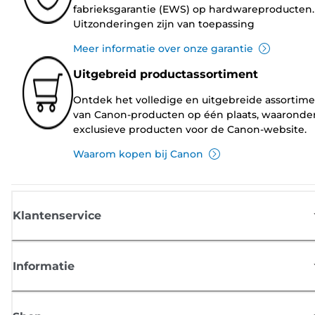
fabrieksgarantie (EWS) op hardwareproducten.
Uitzonderingen zijn van toepassing
Meer informatie over onze garantie
Uitgebreid productassortiment
Ontdek het volledige en uitgebreide assortim
van Canon-producten op één plaats, waaronde
exclusieve producten voor de Canon-website.
Waarom kopen bij Canon
Klantenservice
Informatie