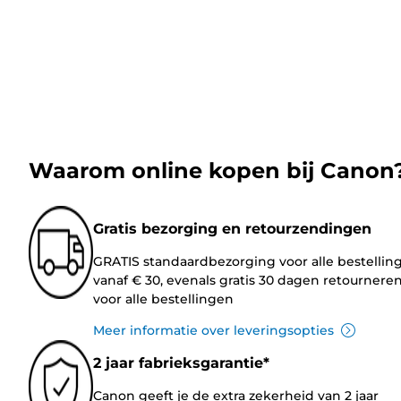
Waarom online kopen bij Canon
Gratis bezorging en retourzendingen
GRATIS standaardbezorging voor alle bestellin
vanaf € 30, evenals gratis 30 dagen retournere
voor alle bestellingen
Meer informatie over leveringsopties
2 jaar fabrieksgarantie*
Canon geeft je de extra zekerheid van 2 jaar