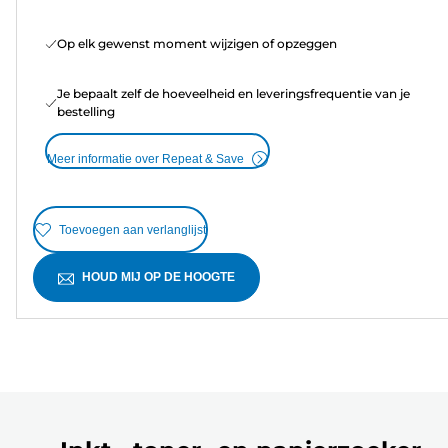
Op elk gewenst moment wijzigen of opzeggen
Je bepaalt zelf de hoeveelheid en leveringsfrequentie van je
bestelling
Meer informatie over Repeat & Save
Toevoegen aan verlanglijst
HOUD MIJ OP DE HOOGTE