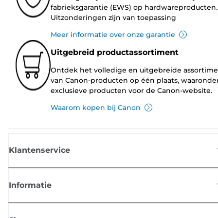
fabrieksgarantie (EWS) op hardwareproducten.
Uitzonderingen zijn van toepassing
Meer informatie over onze garantie
Uitgebreid productassortiment
Ontdek het volledige en uitgebreide assortim
van Canon-producten op één plaats, waaronde
exclusieve producten voor de Canon-website.
Waarom kopen bij Canon
Klantenservice
Informatie