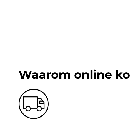
Waarom online ko