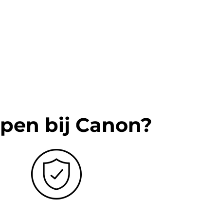
pen bij Canon?