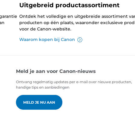
Uitgebreid productassortiment
garantie
Ontdek het volledige en uitgebreide assortiment v
an
producten op één plaats, waaronder exclusieve pro
voor de Canon-website.
Waarom kopen bij Canon
Meld je aan voor Canon-nieuws
Ontvang regelmatig updates per e-mail over nieuwe producten,
handige tips en aanbiedingen
MELD JE NU AAN