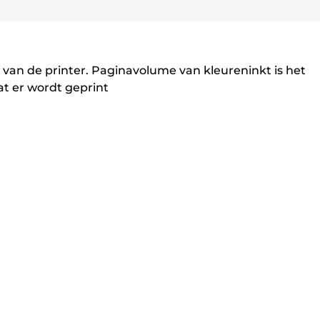
 van de printer. Paginavolume van kleureninkt is het
t er wordt geprint