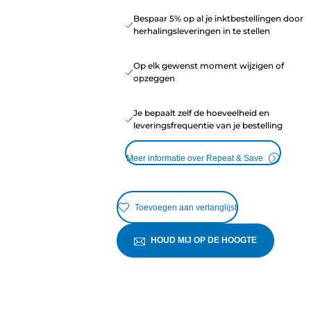
Bespaar 5% op al je inktbestellingen door
herhalingsleveringen in te stellen
Op elk gewenst moment wijzigen of
opzeggen
Je bepaalt zelf de hoeveelheid en
leveringsfrequentie van je bestelling
Meer informatie over Repeat & Save
Toevoegen aan verlanglijst
HOUD MIJ OP DE HOOGTE