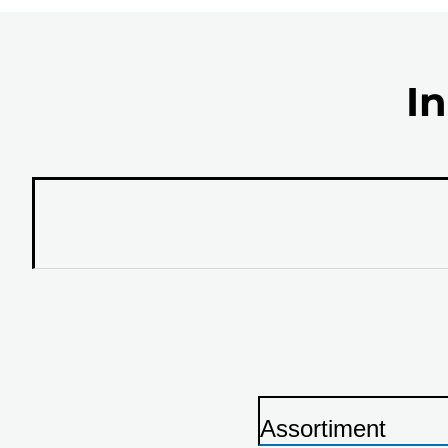
In
Assortiment